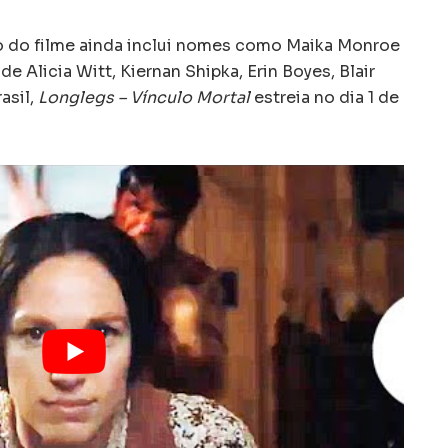
o do filme ainda inclui nomes como Maika Monroe
de Alicia Witt, Kiernan Shipka, Erin Boyes, Blair
asil,
Longlegs – Vínculo Mortal
estreia no dia 1 de