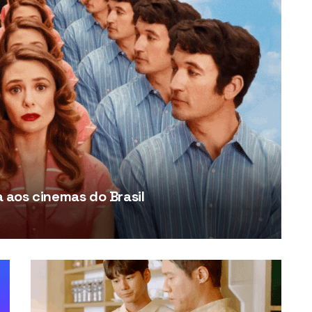
aos cinemas do Brasil