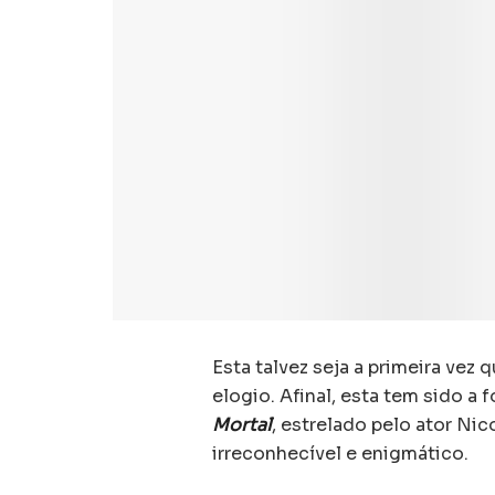
Esta talvez seja a primeira vez
elogio. Afinal, esta tem sido a f
Mortal
, estrelado pelo ator Nic
irreconhecível e enigmático.