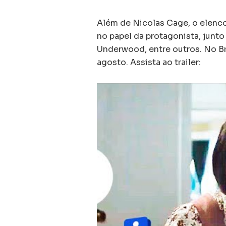
Além de Nicolas Cage, o elenc
no papel da protagonista, junto 
Underwood, entre outros. No Br
agosto. Assista ao trailer: