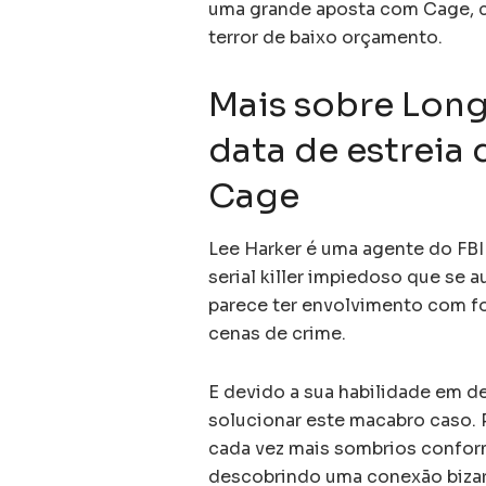
uma grande aposta com Cage, c
terror de baixo orçamento.
Mais sobre Long
data de estreia
Cage
Lee Harker é uma agente do FB
serial killer impiedoso que se 
parece ter envolvimento com fo
cenas de crime.
E devido a sua habilidade em de
solucionar este macabro caso.
cada vez mais sombrios conform
descobrindo uma conexão bizar