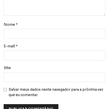
*
Nome
*
E-mail
Site
Salvar meus dados neste navegador para a próxima vez
que eu comentar.