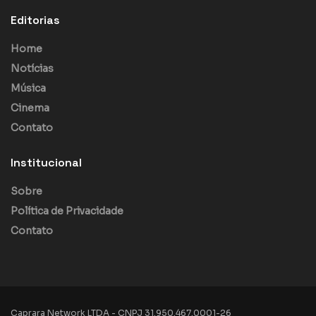
Editorias
Home
Notícias
Música
Cinema
Contato
Institucional
Sobre
Política de Privacidade
Contato
Caprara Network LTDA - CNPJ 31.950.467.0001-26