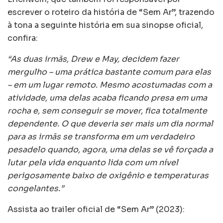
escrever o roteiro da história de “Sem Ar”, trazendo
à tona a seguinte história em sua sinopse oficial,
confira:
“As duas irmãs, Drew e May, decidem fazer
mergulho – uma prática bastante comum para elas
– em um lugar remoto. Mesmo acostumadas com a
atividade, uma delas acaba ficando presa em uma
rocha e, sem conseguir se mover, fica totalmente
dependente. O que deveria ser mais um dia normal
para as irmãs se transforma em um verdadeiro
pesadelo quando, agora, uma delas se vê forçada a
lutar pela vida enquanto lida com um nível
perigosamente baixo de oxigênio e temperaturas
congelantes.”
Assista ao trailer oficial de “Sem Ar” (2023):