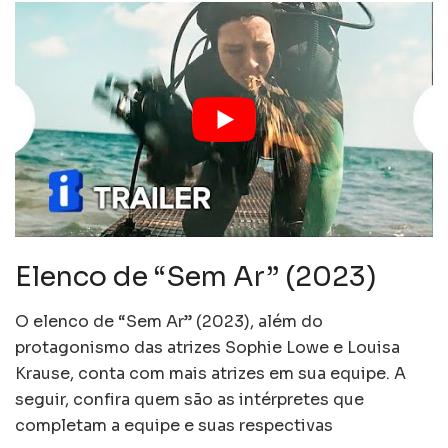
Elenco de “Sem Ar” (2023)
O elenco de “Sem Ar” (2023), além do
protagonismo das atrizes Sophie Lowe e Louisa
Krause, conta com mais atrizes em sua equipe. A
seguir, confira quem são as intérpretes que
completam a equipe e suas respectivas