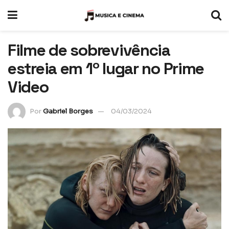
Filme de sobrevivência
estreia em 1º lugar no Prime
Video
Por
Gabriel Borges
04/03/2024