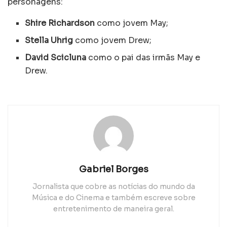
personagens:
Shire Richardson
como jovem May;
Stella Uhrig
como jovem Drew;
David Scicluna
como o pai das irmãs May e
Drew.
Gabriel Borges
Jornalista que cobre as notícias do mundo da
Música e do Cinema e também escreve sobre
entretenimento de maneira geral.