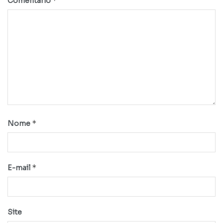
*
Comentário
*
Nome
*
E-mail
Site