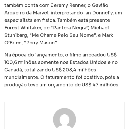
também conta com Jeremy Renner, o Gavião
Arqueiro da Marvel, interpretando Ian Donnelly, um
especialista em física. Também está presente
Forest Whitaker, de “Pantera Negra”, Michael
Stuhlbarg, “Me Chame Pelo Seu Nome”, e Mark
O’Brien, “Perry Mason”.
Na época do lançamento, o filme arrecadou US$
100,6 milhões somente nos Estados Unidos e no
Canadá, totalizando US$ 203,4 milhões
mundialmente. O faturamento foi positivo, pois a
produção teve um orçamento de US$ 47 milhões.