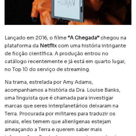
Lançado em 2016, o filme
“A Chegada”
chegou na
plataforma da
Netflix
com uma história intrigante
de ficção científica. A produção entrou no
catálogo recentemente e já está em quarto lugar,
no Top 10 do serviço de streaming.
Na trama, estrelada por Amy Adams,
acompanhamos a história da Dra. Louise Banks,
uma linguista que é chamada para investigar
marcas que seres interplanetários deixaram na
Terra. Procurada por militares para traduzir os
sinais, eles temem que alienígenas estejam
ameaçando a Terra e querem saber mais