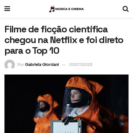
Filme de ficção científica
chegou na Netflix e foi direto
para o Top 10
Por
Gabriela Giordani
03/07/2023