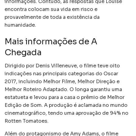
informações. Contudo, as respostas que Louise
encontra colocam sua vida em risco e
provavelmente de toda a existência da
humanidade.
Mais informações de A
Chegada
Dirigido por Denis Villeneuve, o filme teve oito
indicações nas principais categorias do Oscar
2017, incluindo Melhor Filme, Melhor Direção e
Melhor Roteiro Adaptado. O longa garantiu uma
estatueta e levou para a casa o prêmio de Melhor
Edição de Som. A produção é aclamada no mundo
cinematográfico, tendo uma aprovação de 94% no
Rotten Tomatoes.
Além do protagonismo de Amy Adams, o filme