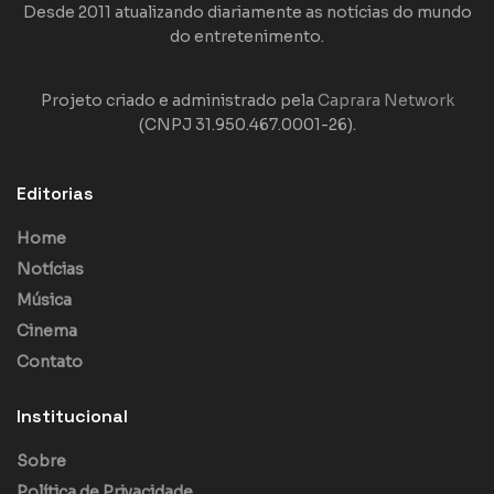
Desde 2011 atualizando diariamente as notícias do mundo
do entretenimento.
Projeto criado e administrado pela
Caprara Network
(CNPJ 31.950.467.0001-26).
Editorias
Home
Notícias
Música
Cinema
Contato
Institucional
Sobre
Política de Privacidade