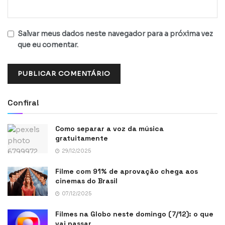
Salvar meus dados neste navegador para a próxima vez
que eu comentar.
Confira!
Como separar a voz da música
gratuitamente
29/12/2025
Filme com 91% de aprovação chega aos
cinemas do Brasil
07/12/2025
Filmes na Globo neste domingo (7/12): o que
vai passar