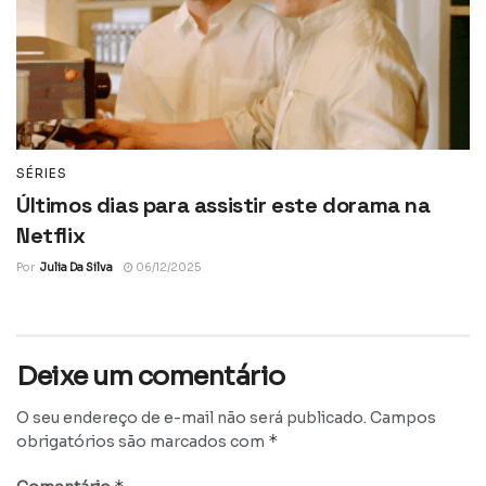
SÉRIES
Últimos dias para assistir este dorama na
Netflix
Por
Julia Da Silva
06/12/2025
Deixe um comentário
O seu endereço de e-mail não será publicado.
Campos
*
obrigatórios são marcados com