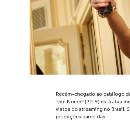
Recém-chegado ao catálogo d
Tem Nome” (2019) está atualme
vistos do streaming no Brasil. 
produções parecidas.