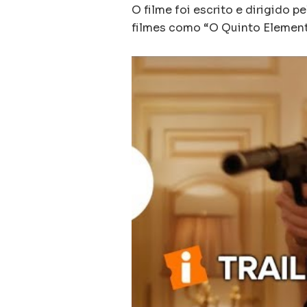
O filme foi escrito e dirigido 
filmes como “O Quinto Elemento”