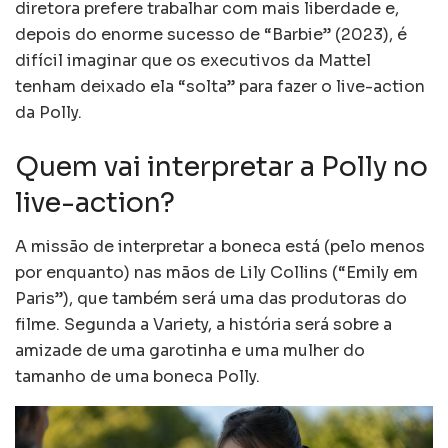
diretora prefere trabalhar com mais liberdade e,
depois do enorme sucesso de “Barbie” (2023), é
difícil imaginar que os executivos da Mattel
tenham deixado ela “solta” para fazer o live-action
da Polly.
Quem vai interpretar a Polly no
live-action?
A missão de interpretar a boneca está (pelo menos
por enquanto) nas mãos de Lily Collins (“Emily em
Paris”), que também será uma das produtoras do
filme. Segunda a Variety, a história será sobre a
amizade de uma garotinha e uma mulher do
tamanho de uma boneca Polly.