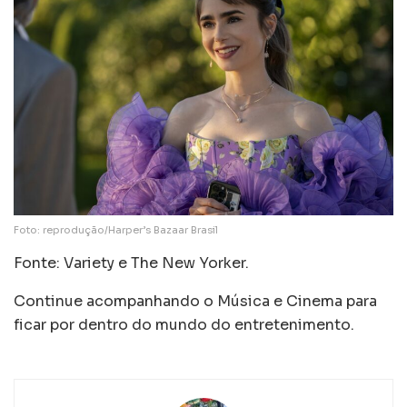
Foto: reprodução/Harper’s Bazaar Brasil
Fonte: Variety e The New Yorker.
Continue acompanhando o Música e Cinema para
ficar por dentro do mundo do entretenimento.