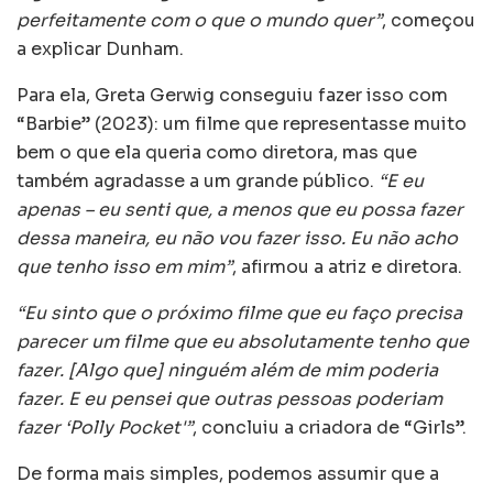
perfeitamente com o que o mundo quer”
, começou
a explicar Dunham.
Para ela, Greta Gerwig conseguiu fazer isso com
“Barbie” (2023): um filme que representasse muito
bem o que ela queria como diretora, mas que
também agradasse a um grande público.
“E eu
apenas – eu senti que, a menos que eu possa fazer
dessa maneira, eu não vou fazer isso. Eu não acho
que tenho isso em mim”
, afirmou a atriz e diretora.
“Eu sinto que o próximo filme que eu faço precisa
parecer um filme que eu absolutamente tenho que
fazer. [Algo que] ninguém além de mim poderia
fazer. E eu pensei que outras pessoas poderiam
fazer ‘Polly Pocket'”
, concluiu a criadora de “Girls”.
De forma mais simples, podemos assumir que a