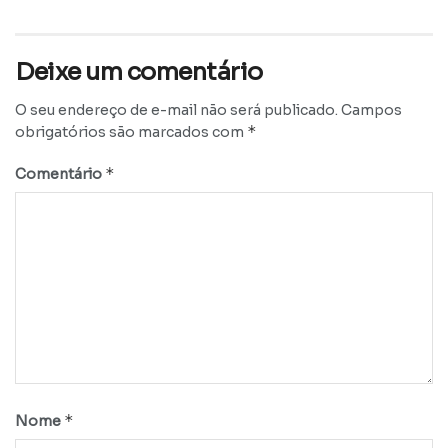
Deixe um comentário
O seu endereço de e-mail não será publicado.
Campos
*
obrigatórios são marcados com
*
Comentário
*
Nome