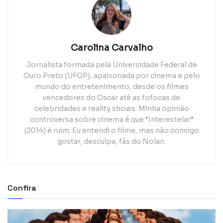
Carolina Carvalho
Jornalista formada pela Universidade Federal de
Ouro Preto (UFOP), apaixonada por cinema e pelo
mundo do entretenimento, desde os filmes
vencedores do Oscar até as fofocas de
celebridades e reality shows. Minha opinião
controversa sobre cinema é que “Interestelar”
(2014) é ruim. Eu entendi o filme, mas não consigo
gostar, desculpa, fãs do Nolan.
Confira