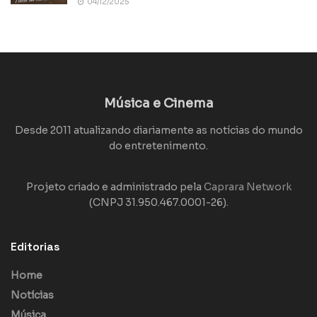
04/12/2025
Música e Cinema
Desde 2011 atualizando diariamente as notícias do mundo
do entretenimento.
Projeto criado e administrado pela
Caprara Network
(CNPJ 31.950.467.0001-26).
Editorias
Home
Notícias
Música