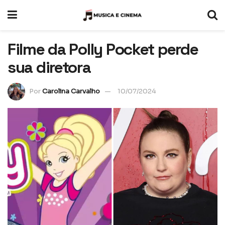
Filme da Polly Pocket perde
sua diretora
Por
Carolina Carvalho
10/07/2024