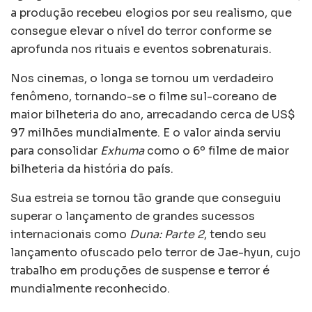
a produção recebeu elogios por seu realismo, que
consegue elevar o nível do terror conforme se
aprofunda nos rituais e eventos sobrenaturais.
Nos cinemas, o longa se tornou um verdadeiro
fenômeno, tornando-se o filme sul-coreano de
maior bilheteria do ano, arrecadando cerca de US$
97 milhões mundialmente. E o valor ainda serviu
para consolidar
Exhuma
como o 6º filme de maior
bilheteria da história do país.
Sua estreia se tornou tão grande que conseguiu
superar o lançamento de grandes sucessos
internacionais como
Duna: Parte 2
, tendo seu
lançamento ofuscado pelo terror de Jae-hyun, cujo
trabalho em produções de suspense e terror é
mundialmente reconhecido.