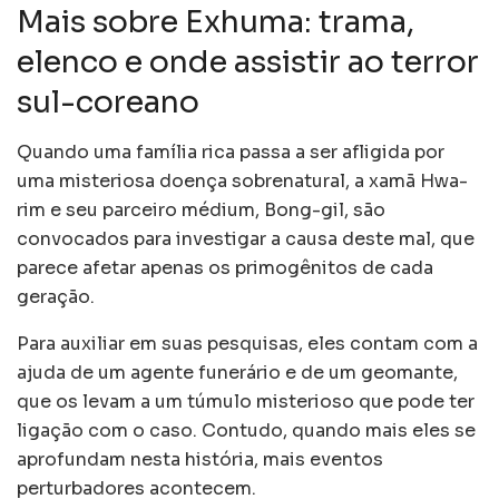
Mais sobre Exhuma: trama,
elenco e onde assistir ao terror
sul-coreano
Quando uma família rica passa a ser afligida por
uma misteriosa doença sobrenatural, a xamã Hwa-
rim e seu parceiro médium, Bong-gil, são
convocados para investigar a causa deste mal, que
parece afetar apenas os primogênitos de cada
geração.
Para auxiliar em suas pesquisas, eles contam com a
ajuda de um agente funerário e de um geomante,
que os levam a um túmulo misterioso que pode ter
ligação com o caso. Contudo, quando mais eles se
aprofundam nesta história, mais eventos
perturbadores acontecem.