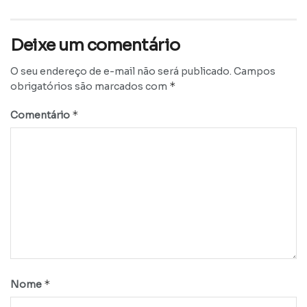
Deixe um comentário
O seu endereço de e-mail não será publicado.
Campos
*
obrigatórios são marcados com
*
Comentário
*
Nome