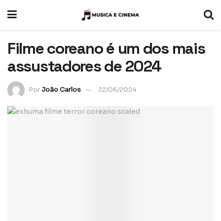
Filme coreano é um dos mais
assustadores de 2024
Por
João Carlos
22/06/2024