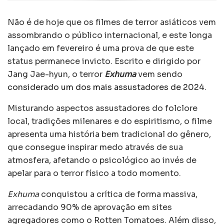
Não é de hoje que os filmes de terror asiáticos vem
assombrando o público internacional, e este longa
lançado em fevereiro é uma prova de que este
status permanece invicto. Escrito e dirigido por
Jang Jae-hyun, o terror
Exhuma
vem sendo
considerado um dos mais assustadores de 2024
.
Misturando aspectos assustadores do folclore
local, tradições milenares e do espiritismo, o filme
apresenta uma história bem tradicional do gênero,
que consegue inspirar medo através de sua
atmosfera, afetando o psicológico ao invés de
apelar para o terror físico a todo momento.
Exhuma
conquistou a crítica de forma massiva,
arrecadando 90% de aprovação em sites
agregadores como o Rotten Tomatoes. Além disso,