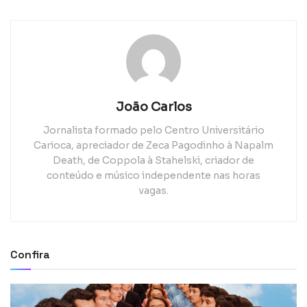
João Carlos
Jornalista formado pelo Centro Universitário
Carioca, apreciador de Zeca Pagodinho à Napalm
Death, de Coppola à Stahelski, criador de
conteúdo e músico independente nas horas
vagas.
Confira