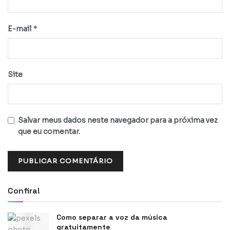
*
E-mail
Site
Salvar meus dados neste navegador para a próxima vez
que eu comentar.
Confira!
Como separar a voz da música
gratuitamente