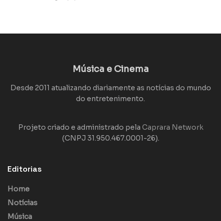
Música e Cinema
Desde 2011 atualizando diariamente as notícias do mundo
do entretenimento.
Projeto criado e administrado pela
Caprara Network
(CNPJ 31.950.467.0001-26).
Editorias
Home
Notícias
Música