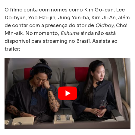
O filme conta com nomes como Kim Go-eun, Lee
Do-hyun, Yoo Hai-jin, Jung Yun-ha, Kim Ji-An, além
de contar com a presença do ator de
Oldboy
, Choi
Min-sik. No momento,
Exhuma
ainda não está
disponível para streaming no Brasil. Assista ao
trailer: