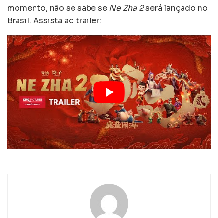
momento, não se sabe se
Ne Zha 2
será lançado no
Brasil. Assista ao trailer: