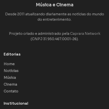
Música e Cinema
Desde 2011 atualizando diariamente as notícias do mundo
do entretenimento.
Projeto criado e administrado pela
Caprara Network
(CNPJ 31.950.467.0001-26).
Editorias
Home
Notícias
Música
Cinema
Contato
Institucional