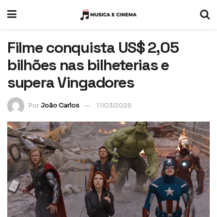
Filme conquista US$ 2,05
bilhões nas bilheterias e
supera Vingadores
Por
João Carlos
11/03/2025