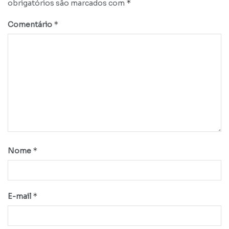
*
obrigatórios são marcados com
*
Comentário
*
Nome
*
E-mail