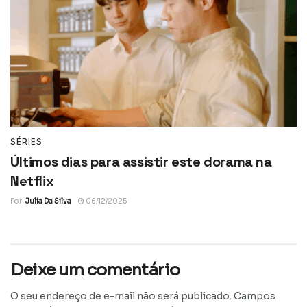
SÉRIES
Últimos dias para assistir este dorama na
Netflix
Por
Julia Da Silva
06/12/2025
Deixe um comentário
O seu endereço de e-mail não será publicado.
Campos