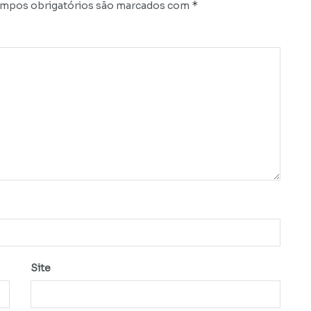
*
mpos obrigatórios são marcados com
Site