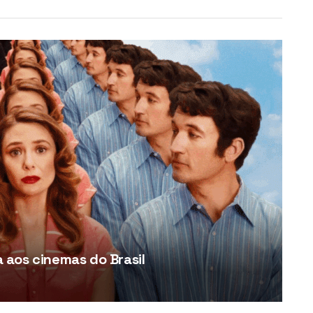
aos cinemas do Brasil