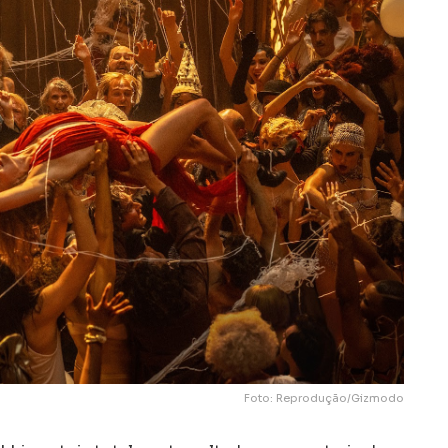
Foto: Reprodução/Gizmodo