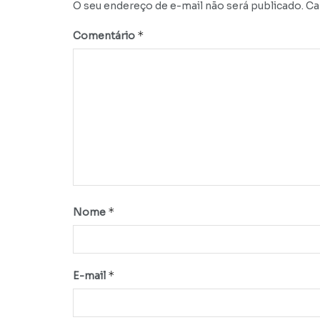
O seu endereço de e-mail não será publicado.
Ca
*
Comentário
*
Nome
*
E-mail