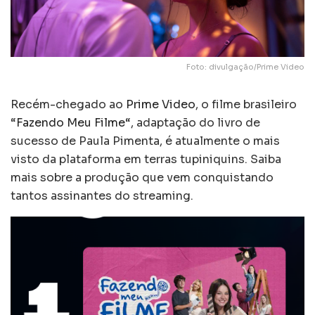
Foto: divulgação/Prime Video
Recém-chegado ao
Prime Video
, o filme brasileiro
“
Fazendo Meu Filme
“, adaptação do livro de
sucesso de Paula Pimenta, é atualmente o mais
visto da plataforma em terras tupiniquins. Saiba
mais sobre a produção que vem conquistando
tantos assinantes do streaming.