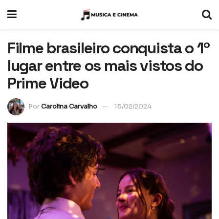
Filme brasileiro conquista o 1º
lugar entre os mais vistos do
Prime Video
Por
Carolina Carvalho
15/02/2024