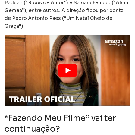
Paduan (“Ricos de Amor”) e Samara Felippo (“Alma
Gêmea”), entre outros. A direção ficou por conta
de Pedro Antônio Paes (“Um Natal Cheio de
Graça”).
“Fazendo Meu Filme” vai ter
continuação?