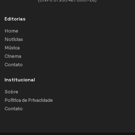
(CNPJ 31.950.467.0001-26).
Editorias
Home
Notícias
Música
Cinema
Contato
Institucional
Sobre
Política de Privacidade
Contato