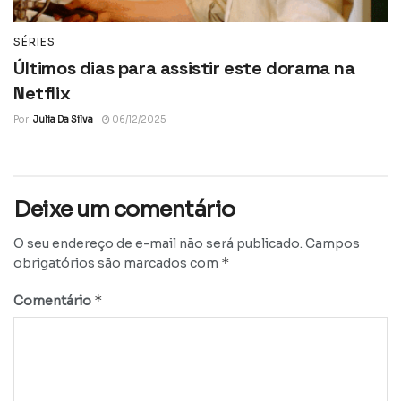
SÉRIES
Últimos dias para assistir este dorama na
Netflix
Por
Julia Da Silva
06/12/2025
Deixe um comentário
O seu endereço de e-mail não será publicado.
Campos
*
obrigatórios são marcados com
*
Comentário