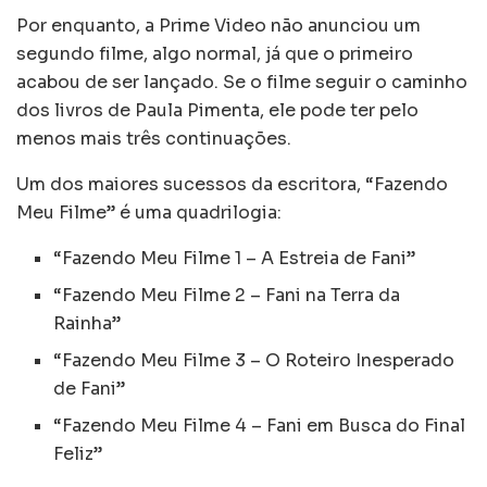
Por enquanto, a Prime Video não anunciou um
segundo filme, algo normal, já que o primeiro
acabou de ser lançado. Se o filme seguir o caminho
dos livros de Paula Pimenta, ele pode ter pelo
menos mais três continuações.
Um dos maiores sucessos da escritora, “Fazendo
Meu Filme” é uma quadrilogia:
“Fazendo Meu Filme 1 – A Estreia de Fani”
“Fazendo Meu Filme 2 – Fani na Terra da
Rainha”
“Fazendo Meu Filme 3 – O Roteiro Inesperado
de Fani”
“Fazendo Meu Filme 4 – Fani em Busca do Final
Feliz”