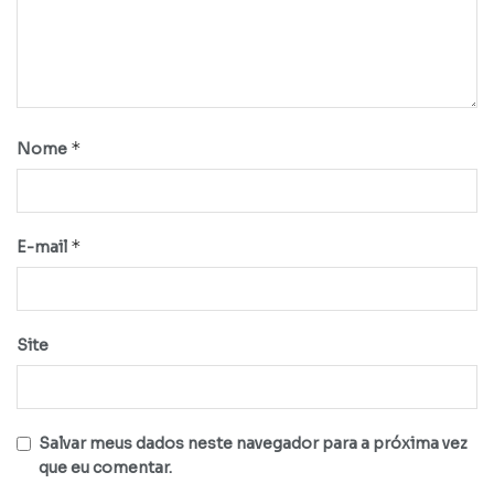
*
Nome
*
E-mail
Site
Salvar meus dados neste navegador para a próxima vez
que eu comentar.