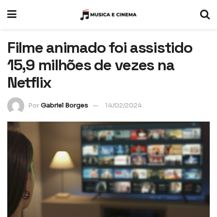
Filme animado foi assistido
15,9 milhões de vezes na
Netflix
Por
Gabriel Borges
14/02/2024