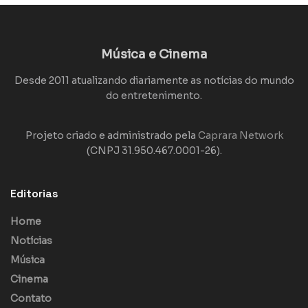
Música e Cinema
Desde 2011 atualizando diariamente as notícias do mundo
do entretenimento.
Projeto criado e administrado pela
Caprara Network
(CNPJ 31.950.467.0001-26).
Editorias
Home
Notícias
Música
Cinema
Contato