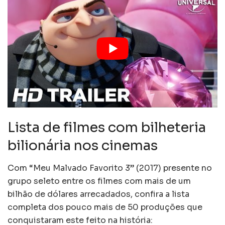
Lista de filmes com bilheteria
bilionária nos cinemas
Com “Meu Malvado Favorito 3” (2017) presente no
grupo seleto entre os filmes com mais de um
bilhão de dólares arrecadados, confira a lista
completa dos pouco mais de 50 produções que
conquistaram este feito na história: