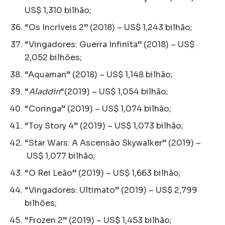
US$ 1,310 bilhão;
“Os Incríveis 2” (2018) – US$ 1,243 bilhão;
“Vingadores: Guerra Infinita” (2018) – US$
2,052 bilhões;
“Aquaman” (2018) – US$ 1,148 bilhão;
“
Aladdin
“(2019) – US$ 1,054 bilhão;
“Coringa” (2019) – US$ 1,074 bilhão;
“Toy Story 4” (2019) – US$ 1,073 bilhão;
“Star Wars: A Ascensão Skywalker” (2019) –
US$ 1,077 bilhão;
“O Rei Leão” (2019) – US$ 1,663 bilhão;
“Vingadores: Ultimato” (2019) – US$ 2,799
bilhões;
“Frozen 2” (2019) – US$ 1,453 bilhão;