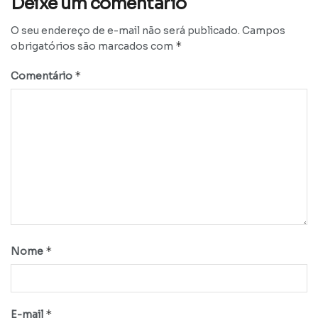
Deixe um comentário
O seu endereço de e-mail não será publicado.
Campos
*
obrigatórios são marcados com
*
Comentário
*
Nome
*
E-mail