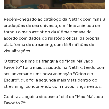
Recém-chegado ao catálogo da Netflix com mais 3
produções de seu universo, um filme animado se
tornou o mais assistido da última semana de
acordo com dados do relatório oficial da própria
plataforma de streaming, com 15,9 milhões de
visualizações.
O terceiro filme da franquia de “Meu Malvado
Favorito” foi o mais assistido na Netflix, tendo com
seu adversário uma nova animação “Orion e o
Escuro”, que foi a segunda mais vista dentro do
streaming, concorrendo com novos lançamentos.
Confira a seguir a sinopse oficial de “Meu Malvado
Favorito 3”: