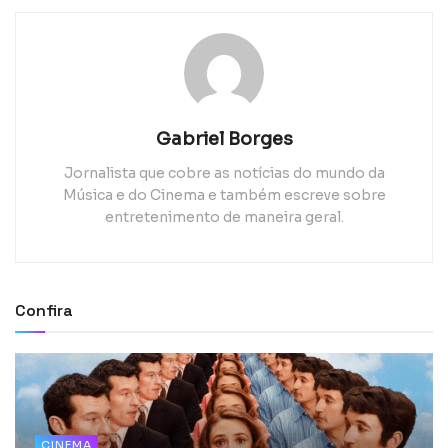
Gabriel Borges
Jornalista que cobre as notícias do mundo da
Música e do Cinema e também escreve sobre
entretenimento de maneira geral.
Confira
CINEMA