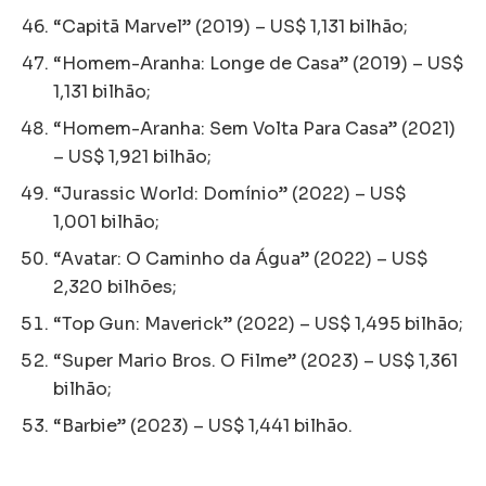
“Capitã Marvel” (2019) – US$ 1,131 bilhão;
“Homem-Aranha: Longe de Casa” (2019) – US$
1,131 bilhão;
“Homem-Aranha: Sem Volta Para Casa” (2021)
– US$ 1,921 bilhão;
“Jurassic World: Domínio” (2022) – US$
1,001 bilhão;
“Avatar: O Caminho da Água” (2022) – US$
2,320 bilhões;
“Top Gun: Maverick” (2022) – US$ 1,495 bilhão;
“Super Mario Bros. O Filme” (2023) – US$ 1,361
bilhão;
“Barbie” (2023) – US$ 1,441 bilhão.