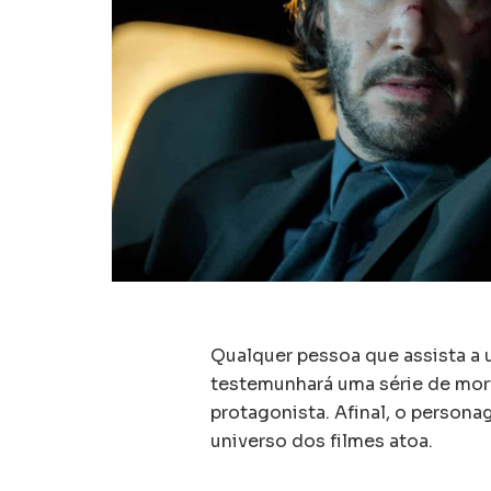
Qualquer pessoa que assista a 
testemunhará uma série de mort
protagonista. Afinal, o perso
universo dos filmes atoa.