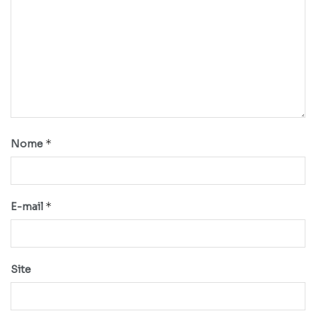
*
Nome
*
E-mail
Site