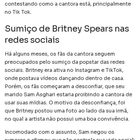
contestando como a cantora está, principalmente
no Tik Tok.
Sumiço de Britney Spears nas
redes sociais
Há alguns meses, os fãs da cantora seguem
preocupados pelo sumiço da popstar das redes
sociais. Britney era ativa no Instagram e TikTok,
onde postava vídeos dançando dentro de casa.
Porém, os fãs começaram a desconfiar, que seu
marido Sam Asghari estaria proibindo a cantora de
usar suas mídias. O motivo da desconfiança, foi
que Britney postou uma foto ao lado da sua irmã,
no qual a artista não possui uma boa convivência.
Incomodado com o assunto, Sam negou os