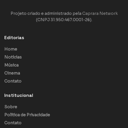
Projeto criado e administrado pela
Caprara Network
(CNPJ 31.950.467.0001-26).
Editorias
Home
Notícias
Música
Cinema
Contato
Institucional
Sobre
Política de Privacidade
Contato