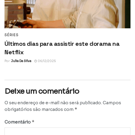
SÉRIES
Últimos dias para assistir este dorama na
Netflix
Por
Julia Da Silva
06/12/2025
Deixe um comentário
O seu endereço de e-mail não será publicado.
Campos
*
obrigatórios são marcados com
*
Comentário