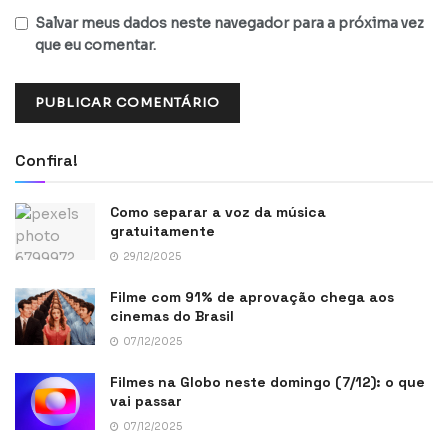
Salvar meus dados neste navegador para a próxima vez
que eu comentar.
Confira!
Como separar a voz da música
gratuitamente
29/12/2025
Filme com 91% de aprovação chega aos
cinemas do Brasil
07/12/2025
Filmes na Globo neste domingo (7/12): o que
vai passar
07/12/2025