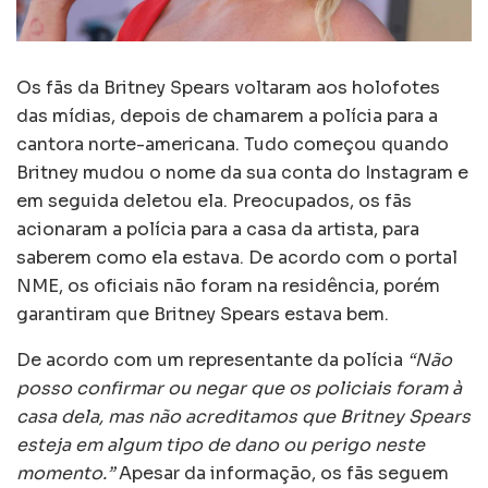
Os fãs da Britney Spears voltaram aos holofotes
das mídias, depois de chamarem a polícia para a
cantora norte-americana. Tudo começou quando
Britney mudou o nome da sua conta do Instagram e
em seguida deletou ela. Preocupados, os fãs
acionaram a polícia para a casa da artista, para
saberem como ela estava. De acordo com o portal
NME, os oficiais não foram na residência, porém
garantiram que Britney Spears estava bem.
De acordo com um representante da polícia
“Não
posso confirmar ou negar que os policiais foram à
casa dela, mas não acreditamos que Britney Spears
esteja em algum tipo de dano ou perigo neste
momento.”
Apesar da informação, os fãs seguem