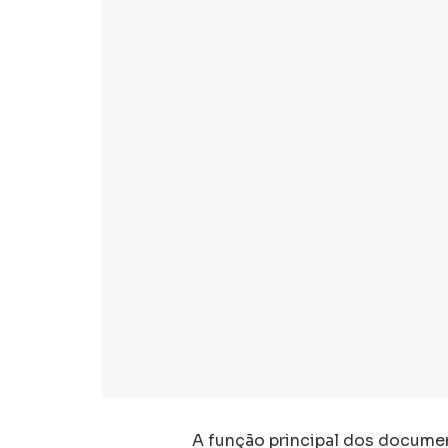
A função principal dos documen