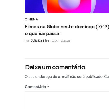
CINEMA
Filmes na Globo neste domingo (7/12)
o que vai passar
Por
Julia Da Silva
07/12/2025
Deixe um comentário
O seu endereço de e-mail não será publicado.
Ca
*
Comentário