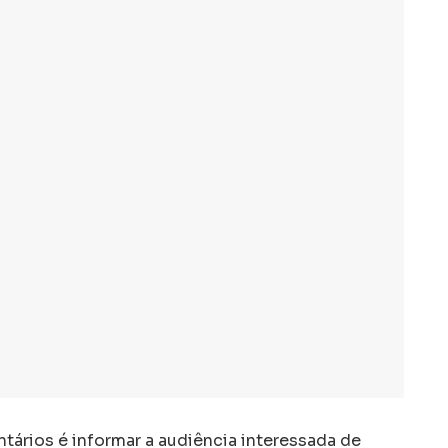
tários é informar a audiência interessada de