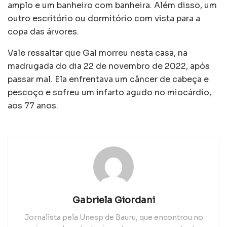
amplo e um banheiro com banheira. Além disso, um
outro escritório ou dormitório com vista para a
copa das árvores.
Vale ressaltar que Gal morreu nesta casa, na
madrugada do dia 22 de novembro de 2022, após
passar mal. Ela enfrentava um câncer de cabeça e
pescoço e sofreu um infarto agudo no miocárdio,
aos 77 anos.
Gabriela Giordani
Jornalista pela Unesp de Bauru, que encontrou no