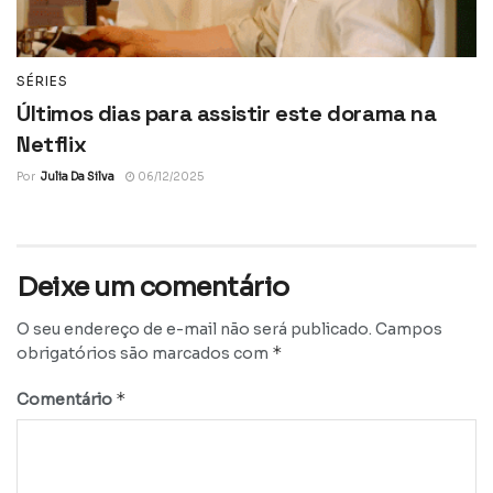
SÉRIES
Últimos dias para assistir este dorama na
Netflix
Por
Julia Da Silva
06/12/2025
Deixe um comentário
O seu endereço de e-mail não será publicado.
Campos
*
obrigatórios são marcados com
*
Comentário