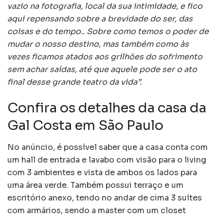
vazio na fotografia, local da sua intimidade, e fico
aqui repensando sobre a brevidade do ser, das
coisas e do tempo.. Sobre como temos o poder de
mudar o nosso destino, mas também como às
vezes ficamos atados aos grilhões do sofrimento
sem achar saídas, até que aquele pode ser o ato
final desse grande teatro da vida”.
Confira os detalhes da casa da
Gal Costa em São Paulo
No anúncio, é possível saber que a casa conta com
um hall de entrada e lavabo com visão para o living
com 3 ambientes e vista de ambos os lados para
uma área verde. Também possui terraço e um
escritório anexo, tendo no andar de cima 3 suítes
com armários, sendo a master com um closet