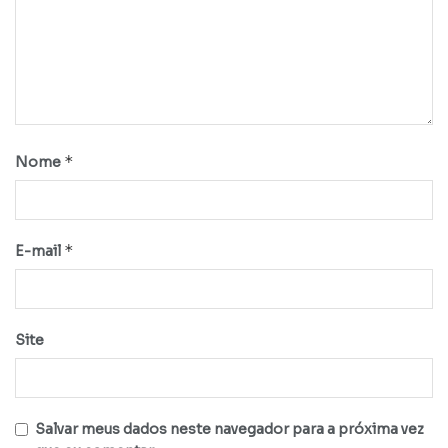
*
Nome
*
E-mail
Site
Salvar meus dados neste navegador para a próxima vez