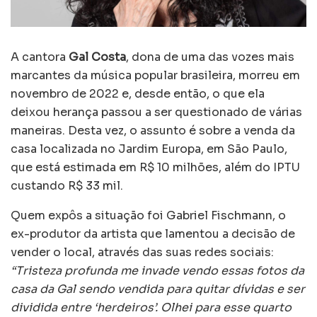
A cantora
Gal Costa
, dona de uma das vozes mais
marcantes da música popular brasileira, morreu em
novembro de 2022 e, desde então, o que ela
deixou herança passou a ser questionado de várias
maneiras. Desta vez, o assunto é sobre a venda da
casa localizada no Jardim Europa, em São Paulo,
que está estimada em R$ 10 milhões, além do IPTU
custando R$ 33 mil.
Quem expôs a situação foi Gabriel Fischmann, o
ex-produtor da artista que lamentou a decisão de
vender o local, através das suas redes sociais:
“Tristeza profunda me invade vendo essas fotos da
casa da Gal sendo vendida para quitar dívidas e ser
dividida entre ‘herdeiros’. Olhei para esse quarto