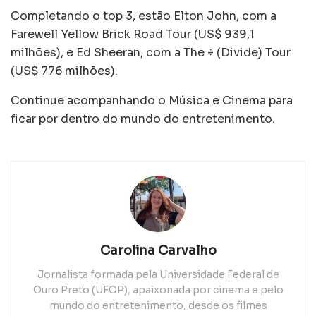
Completando o top 3, estão Elton John, com a
Farewell Yellow Brick Road Tour (US$ 939,1
milhões), e Ed Sheeran, com a The ÷ (Divide) Tour
(US$ 776 milhões).
Continue acompanhando o Música e Cinema para
ficar por dentro do mundo do entretenimento.
Carolina Carvalho
Jornalista formada pela Universidade Federal de
Ouro Preto (UFOP), apaixonada por cinema e pelo
mundo do entretenimento, desde os filmes