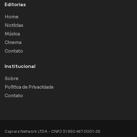
Editorias
Home
Notícias
Música
Cinema
Contato
Institucional
Sobre
Política de Privacidade
Contato
Caprara Network LTDA - CNPJ 31.950.467.0001-26