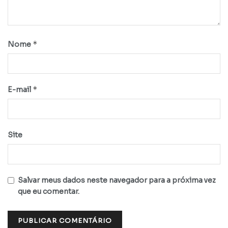
*
Nome
*
E-mail
Site
Salvar meus dados neste navegador para a próxima vez
que eu comentar.