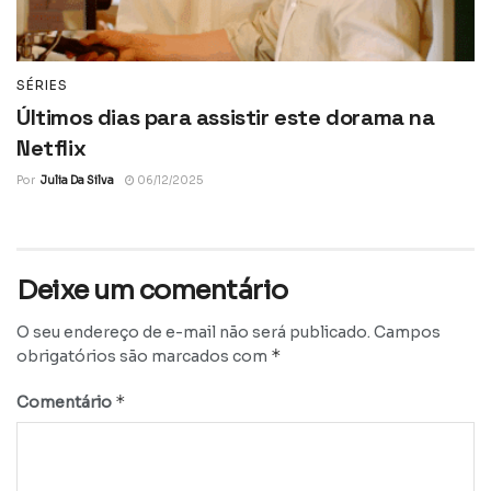
SÉRIES
Últimos dias para assistir este dorama na
Netflix
Por
Julia Da Silva
06/12/2025
Deixe um comentário
O seu endereço de e-mail não será publicado.
Campos
*
obrigatórios são marcados com
*
Comentário