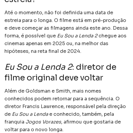
Até o momento, não foi definida uma data de
estreia para o longa. O filme está em pré-produção
e deve começar as filmagens ainda este ano. Dessa
forma, é possível que
Eu Sou a Lenda 2
chegue aos
cinemas apenas em 2025 ou, na melhor das
hipóteses, na reta final de 2024.
Eu Sou a Lenda 2
: diretor de
filme original deve voltar
Além de Goldsman e Smith, mais nomes
conhecidos podem retornar para a sequência. O
diretor Francis Lawrence, responsável pela direção
de
Eu Sou a Lenda
e conhecido, também, pela
franquia
Jogos Vorazes
, afirmou que gostaria de
voltar para o novo longa.