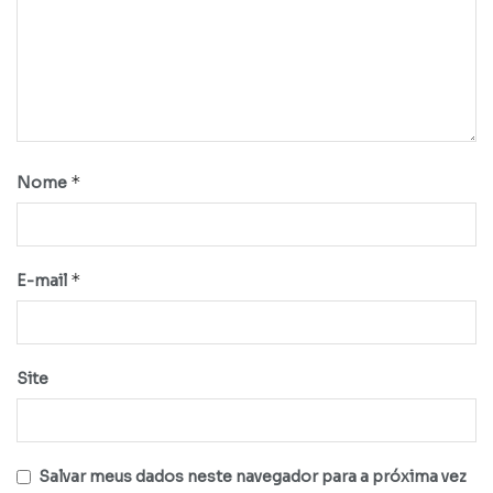
*
Nome
*
E-mail
Site
Salvar meus dados neste navegador para a próxima vez