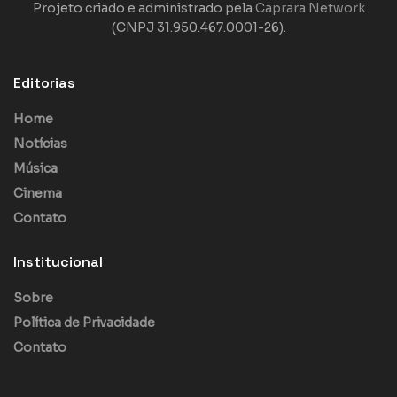
Projeto criado e administrado pela
Caprara Network
(CNPJ 31.950.467.0001-26).
Editorias
Home
Notícias
Música
Cinema
Contato
Institucional
Sobre
Política de Privacidade
Contato