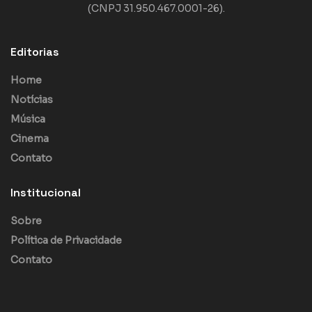
(CNPJ 31.950.467.0001-26).
Editorias
Home
Notícias
Música
Cinema
Contato
Institucional
Sobre
Política de Privacidade
Contato