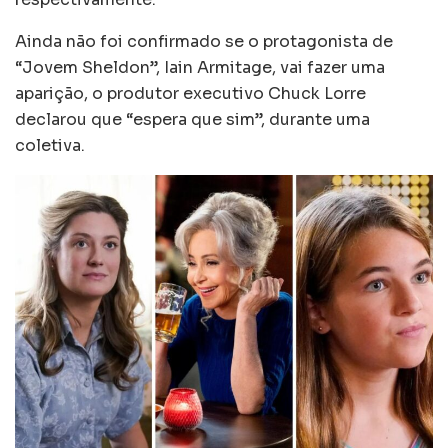
Ainda não foi confirmado se o protagonista de
“Jovem Sheldon”, Iain Armitage, vai fazer uma
aparição, o produtor executivo Chuck Lorre
declarou que “espera que sim”, durante uma
coletiva.