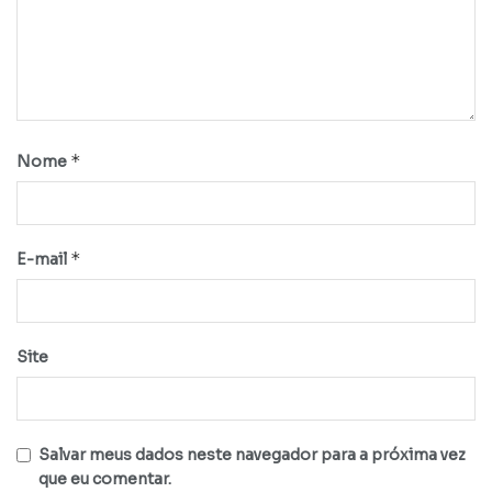
*
Nome
*
E-mail
Site
Salvar meus dados neste navegador para a próxima vez
que eu comentar.