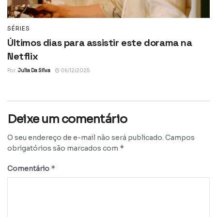
SÉRIES
Últimos dias para assistir este dorama na
Netflix
Por
Julia Da Silva
06/12/2025
Deixe um comentário
O seu endereço de e-mail não será publicado.
Campos
*
obrigatórios são marcados com
*
Comentário