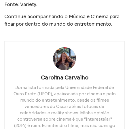
Fonte: Variety.
Continue acompanhando o Música e Cinema para
ficar por dentro do mundo do entretenimento.
Carolina Carvalho
Jornalista formada pela Universidade Federal de
Ouro Preto (UFOP), apaixonada por cinema e pelo
mundo do entretenimento, desde os filmes
vencedores do Oscar até as fofocas de
celebridades e reality shows. Minha opinião
controversa sobre cinema é que “Interestelar”
(2014) é ruim. Eu entendi o filme, mas não consigo