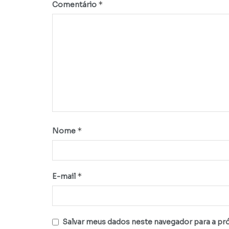
*
Comentário
*
Nome
*
E-mail
Salvar meus dados neste navegador para a pr