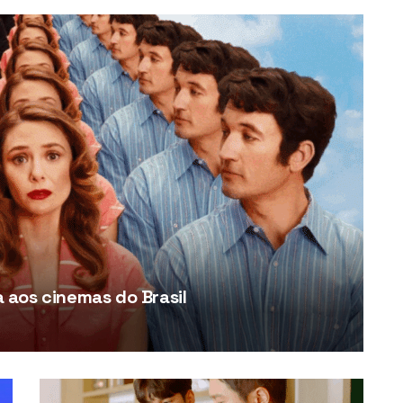
aos cinemas do Brasil