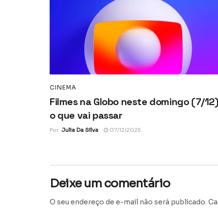
CINEMA
Filmes na Globo neste domingo (7/12)
o que vai passar
Por
Julia Da Silva
07/12/2025
Deixe um comentário
O seu endereço de e-mail não será publicado.
Ca