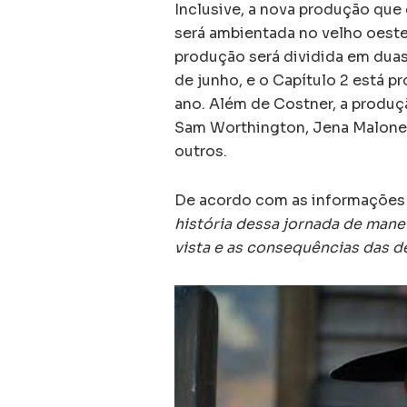
Inclusive, a nova produção que
será ambientada no velho oeste
produção será dividida em duas
de junho, e o Capítulo 2 está 
ano. Além de Costner, a produç
Sam Worthington, Jena Malone,
outros.
De acordo com as informações 
história dessa jornada de mane
vista e as consequências das d