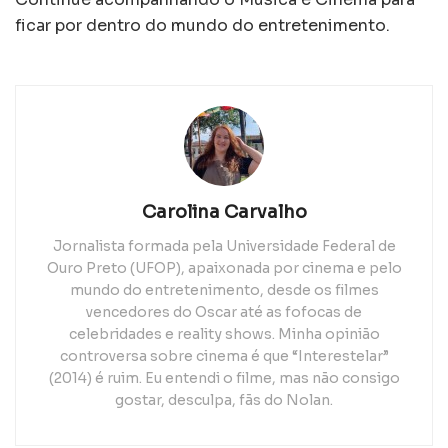
ficar por dentro do mundo do entretenimento.
Carolina Carvalho
Jornalista formada pela Universidade Federal de
Ouro Preto (UFOP), apaixonada por cinema e pelo
mundo do entretenimento, desde os filmes
vencedores do Oscar até as fofocas de
celebridades e reality shows. Minha opinião
controversa sobre cinema é que “Interestelar”
(2014) é ruim. Eu entendi o filme, mas não consigo
gostar, desculpa, fãs do Nolan.