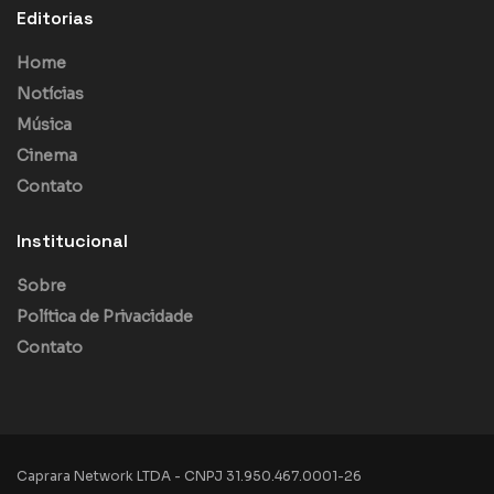
Editorias
Home
Notícias
Música
Cinema
Contato
Institucional
Sobre
Política de Privacidade
Contato
Caprara Network LTDA - CNPJ 31.950.467.0001-26