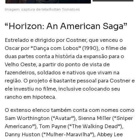
Imagem: captura de tela/Rotten Tomatoes
“Horizon: An American Saga”
Estrelado e dirigido por Costner, que venceu o
Oscar por “Dança com Lobos” (1990), o filme de
duas partes conta a história da expansão para o
Velho Oeste, a partir do ponto de vista de
fazendeiros, soldados e nativos que vivam na
região. O projeto é bastante pessoal para Costner e
ele investiu no filme, inclusive colocando seu
rancho em hipoteca.
O extenso elenco também conta com nomes como
Sam Worthington (“Avatar”), Sienna Miller (“Sniper
Americano”), Tom Payne (“The Walking Dead”),
Danny Huston (“Mulher-Maravilha”), Abbey Lee