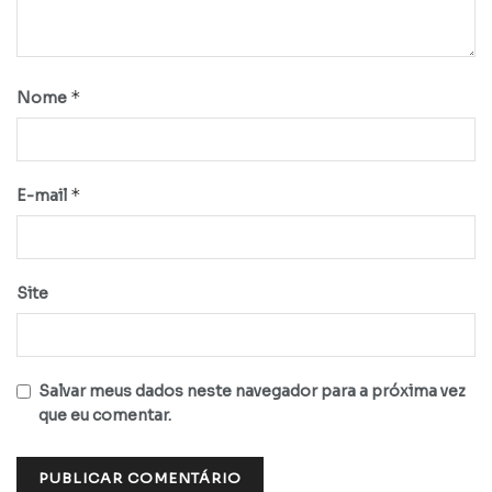
*
Nome
*
E-mail
Site
Salvar meus dados neste navegador para a próxima vez
que eu comentar.