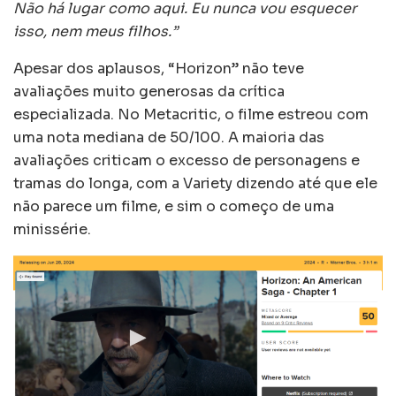
Não há lugar como aqui. Eu nunca vou esquecer
isso, nem meus filhos.”
Apesar dos aplausos, “Horizon” não teve
avaliações muito generosas da crítica
especializada. No Metacritic, o filme estreou com
uma nota mediana de 50/100. A maioria das
avaliações criticam o excesso de personagens e
tramas do longa, com a Variety dizendo até que ele
não parece um filme, e sim o começo de uma
minissérie.