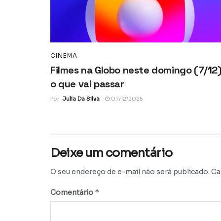
CINEMA
Filmes na Globo neste domingo (7/12)
o que vai passar
Por
Julia Da Silva
07/12/2025
Deixe um comentário
O seu endereço de e-mail não será publicado.
Ca
*
Comentário