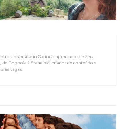
ntro Universitário Carioca, apreciador de Zeca
de Coppola à Stahelski, criador de conteúdo e
oras vagas.