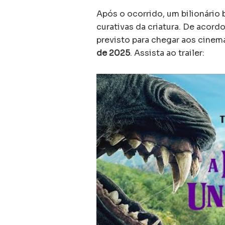
Após o ocorrido, um bilionário
curativas da criatura. De acord
previsto para chegar aos cinem
de 2025
. Assista ao trailer: