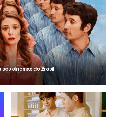
aos cinemas do Brasil