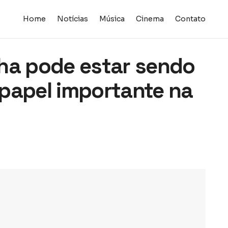
Home
Notícias
Música
Cinema
Contato
ha pode estar sendo
papel importante na