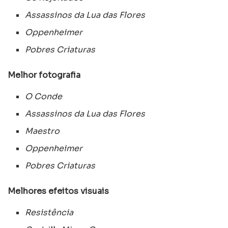
Assassinos da Lua das Flores
Oppenheimer
Pobres Criaturas
Melhor fotografia
O Conde
Assassinos da Lua das Flores
Maestro
Oppenheimer
Pobres Criaturas
Melhores efeitos visuais
Resistência