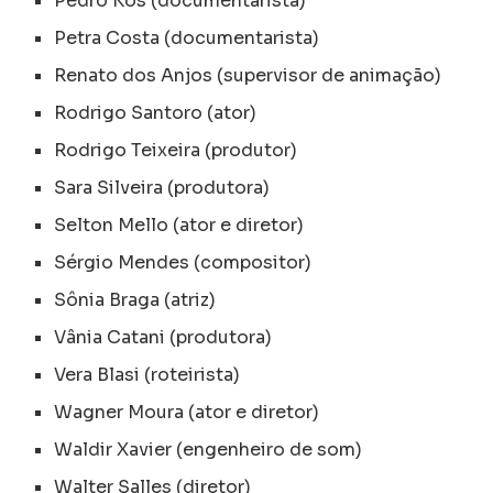
Pedro Kos (documentarista)
Petra Costa (documentarista)
Renato dos Anjos (supervisor de animação)
Rodrigo Santoro (ator)
Rodrigo Teixeira (produtor)
Sara Silveira (produtora)
Selton Mello (ator e diretor)
Sérgio Mendes (compositor)
Sônia Braga (atriz)
Vânia Catani (produtora)
Vera Blasi (roteirista)
Wagner Moura (ator e diretor)
Waldir Xavier (engenheiro de som)
Walter Salles (diretor)