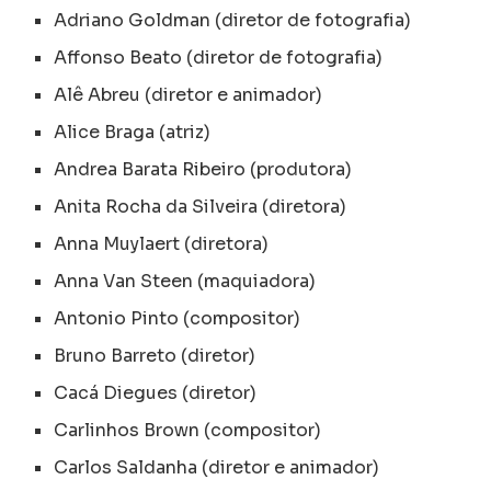
Adriano Goldman (diretor de fotografia)
Affonso Beato (diretor de fotografia)
Alê Abreu (diretor e animador)
Alice Braga (atriz)
Andrea Barata Ribeiro (produtora)
Anita Rocha da Silveira (diretora)
Anna Muylaert (diretora)
Anna Van Steen (maquiadora)
Antonio Pinto (compositor)
Bruno Barreto (diretor)
Cacá Diegues (diretor)
Carlinhos Brown (compositor)
Carlos Saldanha (diretor e animador)