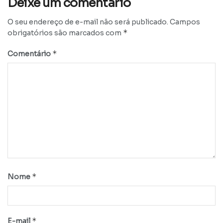
Deixe um comentário
O seu endereço de e-mail não será publicado.
Campos
*
obrigatórios são marcados com
*
Comentário
*
Nome
*
E-mail