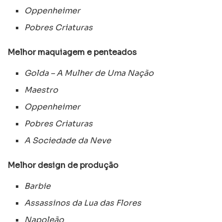
Oppenheimer
Pobres Criaturas
Melhor maquiagem e penteados
Golda – A Mulher de Uma Nação
Maestro
Oppenheimer
Pobres Criaturas
A Sociedade da Neve
Melhor design de produção
Barbie
Assassinos da Lua das Flores
Napoleão