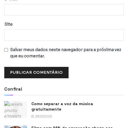
Site
Salvar meus dados neste navegador para a próxima vez
que eu comentar.
Confira!
Como separar a voz da música
gratuitamente
29/12/2025