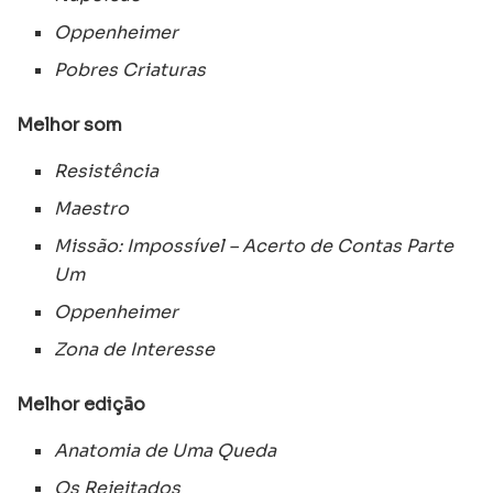
Oppenheimer
Pobres Criaturas
Melhor som
Resistência
Maestro
Missão: Impossível – Acerto de Contas Parte
Um
Oppenheimer
Zona de Interesse
Melhor edição
Anatomia de Uma Queda
Os Rejeitados