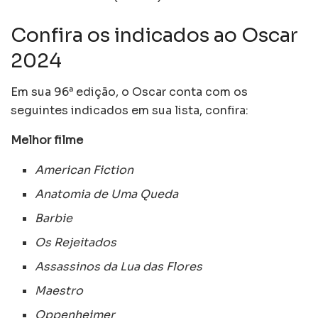
Confira os indicados ao Oscar
2024
Em sua 96ª edição, o Oscar conta com os
seguintes indicados em sua lista, confira:
Melhor filme
American Fiction
Anatomia de Uma Queda
Barbie
Os Rejeitados
Assassinos da Lua das Flores
Maestro
Oppenheimer