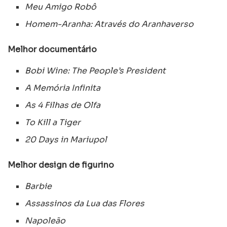
Meu Amigo Robô
Homem-Aranha: Através do Aranhaverso
Melhor documentário
Bobi Wine: The People’s President
A Memória Infinita
As 4 Filhas de Olfa
To Kill a Tiger
20 Days in Mariupol
Melhor design de figurino
Barbie
Assassinos da Lua das Flores
Napoleão