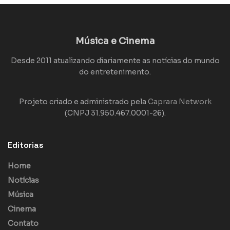
Música e Cinema
Desde 2011 atualizando diariamente as notícias do mundo
do entretenimento.
Projeto criado e administrado pela
Caprara Network
(CNPJ 31.950.467.0001-26).
Editorias
Home
Notícias
Música
Cinema
Contato