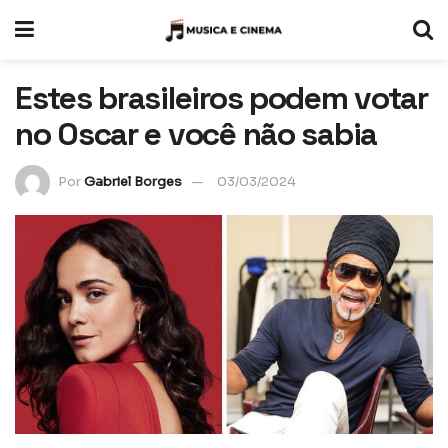
Estes brasileiros podem votar
no Oscar e você não sabia
Por
Gabriel Borges
03/03/2024