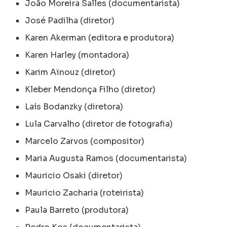
João Moreira Salles (documentarista)
José Padilha (diretor)
Karen Akerman (editora e produtora)
Karen Harley (montadora)
Karim Aïnouz (diretor)
Kleber Mendonça Filho (diretor)
Laís Bodanzky (diretora)
Lula Carvalho (diretor de fotografia)
Marcelo Zarvos (compositor)
Maria Augusta Ramos (documentarista)
Mauricio Osaki (diretor)
Mauricio Zacharia (roteirista)
Paula Barreto (produtora)