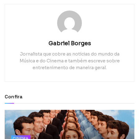
Gabriel Borges
Jornalista que cobre as notícias do mundo da
Música e do Cinema e também escreve sobre
entretenimento de maneira geral.
Confira
CINEMA