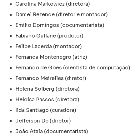
Carolina Markowicz (diretora)
Daniel Rezende (diretor e montador)
Emilio Domingos (documentarista)
Fabiano Gullane (produtor)
Felipe Lacerda (montador)
Fernanda Montenegro (atriz)
Fernando de Goes (cientista de computação)
Fernando Meirelles (diretor)
Helena Solberg (diretora)
Heloísa Passos (diretora)
Ilda Santiago (curadora)
Jefferson De (diretor)
João Atala (documentarista)