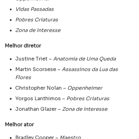
Vidas Passadas
Pobres Criaturas
Zona de Interesse
Melhor diretor
Justine Triet –
Anatomia de Uma Queda
Martin Scorsese –
Assassinos da Lua das
Flores
Christopher Nolan –
Oppenheimer
Yorgos Lanthimos –
Pobres Criaturas
Jonathan Glazer –
Zona de Interesse
Melhor ator
Bradley Cooper –
Maestro