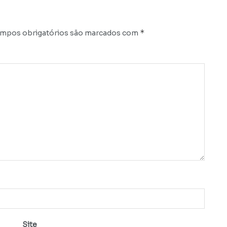
*
mpos obrigatórios são marcados com
Site