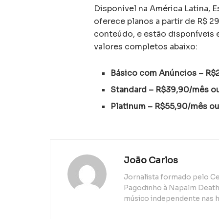
Disponível na América Latina, E
oferece planos a partir de R$ 
conteúdo, e estão disponíveis 
valores completos abaixo:
Básico com Anúncios – R$
Standard – R$39,90/mês o
Platinum – R$55,90/mês o
João Carlos
Jornalista formado pelo Ce
Pagodinho à Napalm Death, 
músico independente nas h