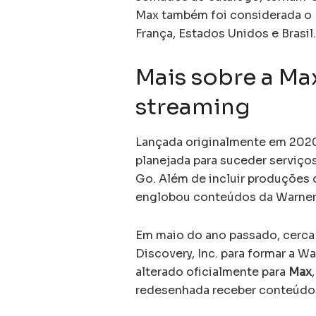
Max também foi considerada o M
França, Estados Unidos e Brasil.
Mais sobre a Ma
streaming
Lançada originalmente em 2020
planejada para suceder servi
Go. Além de incluir produções 
englobou conteúdos da Warner
Em maio do ano passado, cerca
Discovery, Inc. para formar a Wa
alterado oficialmente para
Max
redesenhada receber conteúdos