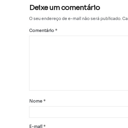
Deixe um comentário
O seu endereço de e-mail não será publicado.
Ca
*
Comentário
*
Nome
*
E-mail