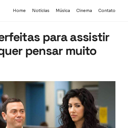
Home
Notícias
Música
Cinema
Contato
erfeitas para assistir
quer pensar muito