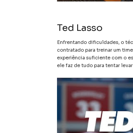
Ted Lasso
Enfrentando dificuldades, o té
contratado para treinar um time
experiência suficiente com o 
ele faz de tudo para tentar levar 