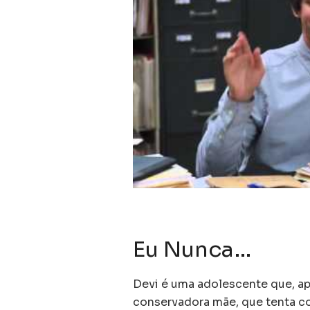
Eu Nunca…
Devi é uma adolescente que, apó
conservadora mãe, que tenta con