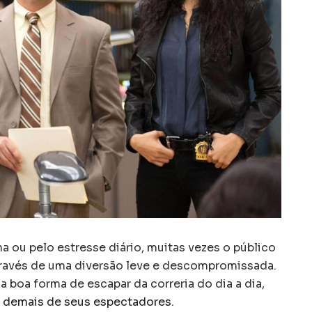
a ou pelo estresse diário, muitas vezes o público
través de uma diversão leve e descompromissada.
a boa forma de escapar da correria do dia a dia,
 demais de seus espectadores
.