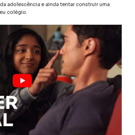
 da adolescência e ainda tentar construir uma
eu colégio.