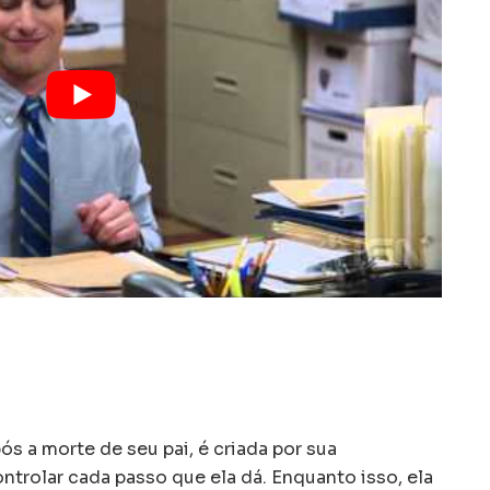
s a morte de seu pai, é criada por sua
trolar cada passo que ela dá. Enquanto isso, ela