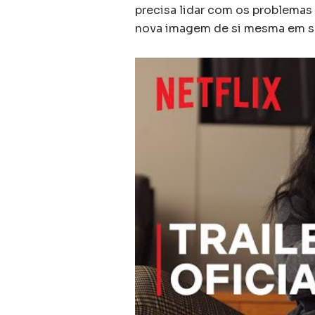
precisa lidar com os problemas
nova imagem de si mesma em s