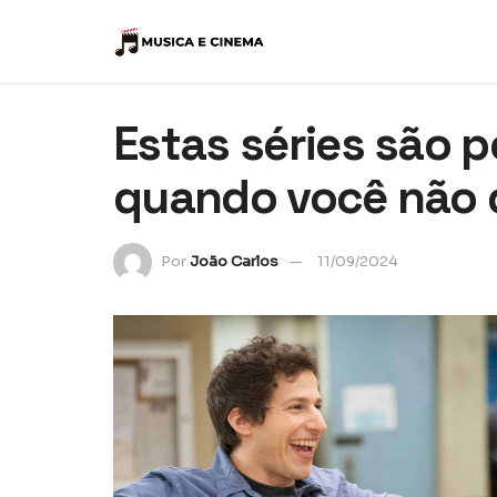
Estas séries são p
quando você não 
Por
João Carlos
11/09/2024