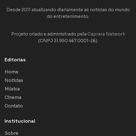
Desde 2011 atualizando diariamente as notícias do mundo
do entretenimento.
Projeto criado e administrado pela
Caprara Network
(CNPJ 31.950.467.0001-26).
Editorias
Home
Notícias
Música
Cinema
Contato
Institucional
Sobre