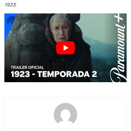
1923
: