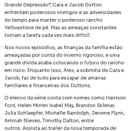
Grande Depressão”, Cara e Jacob Dutton
enfrentam poderosos inimigos e as adversidades
do tempo para manter o poderoso rancho
Yellowstone de pé. Mas as ameaças constantes
tornam a tarefa cada vez mais difícil.
Nos novos episódios, as finanças da família estão
ameaçadas por conta do inverno rigoroso, e uma
grande dívida acaba colocando o futuro do rancho
em risco. Enquanto isso, Alex, a sobrinha de Cara e
Jacob, faz de tudo para escapar de amarras
familiares e financeiras dos Duttons.
O elenco da série conta com nomes como Harrison
Ford, Helen Mirren Isabel May, Brandon Sklenar,
Julia Schlaepfer, Michelle Randolph, Jerome Flynn,
Aminah Nieves, Timothy Dalton, entre
outros. Assista ao trailer da nova temporada de