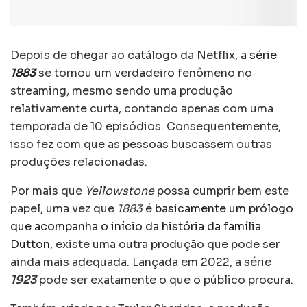
Depois de chegar ao catálogo da Netflix,
a série
1883
se tornou um verdadeiro fenômeno no
streaming, mesmo sendo uma produção
relativamente curta, contando apenas com uma
temporada de 10 episódios. Consequentemente,
isso fez com que as pessoas buscassem outras
produções relacionadas.
Por mais que
Yellowstone
possa cumprir bem este
papel, uma vez que
1883
é
basicamente um prólogo
que acompanha o início da história da família
Dutton
, existe uma outra produção que pode ser
ainda mais adequada. Lançada em 2022, a série
1923
pode ser exatamente o que o público procura.