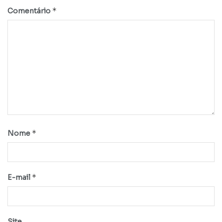
*
Comentário
*
Nome
*
E-mail
Site