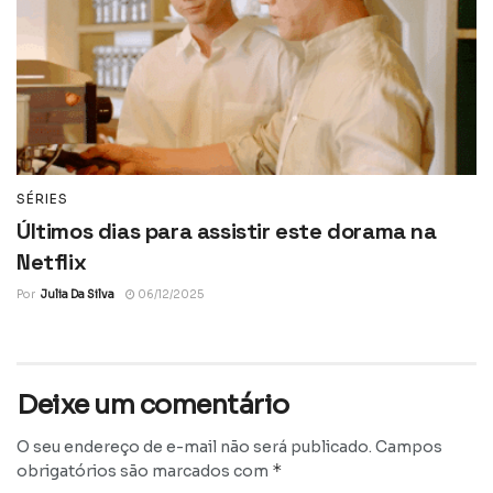
SÉRIES
Últimos dias para assistir este dorama na
Netflix
Por
Julia Da Silva
06/12/2025
Deixe um comentário
O seu endereço de e-mail não será publicado.
Campos
*
obrigatórios são marcados com