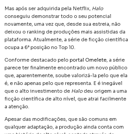
Mas após ser adquirida pela Netflix,
Halo
conseguiu demonstrar todo o seu potencial
novamente, uma vez que, desde sua estreia, não
deixou o ranking de produções mais assistidas da
plataforma. Atualmente, a série de ficção científica
ocupa a 6ª posição no Top 10.
Conforme destacado pelo
portal Omelete
, a série
parece ter finalmente encontrado um novo público
que, aparentemente, soube valorizá-la pelo que ela
é, e não apenas pelo que representa. E é inegável
que o alto investimento de
Halo
deu origem a uma
ficção científica de alto nível, que atrai facilmente
a atenção.
Apesar das modificações, que são comuns em
qualquer adaptação, a produção ainda conta com