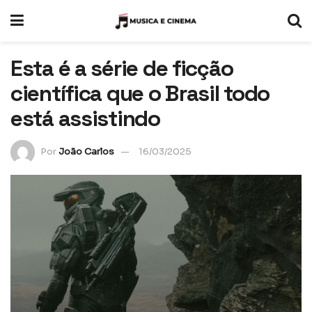
Esta é a série de ficção
científica que o Brasil todo
está assistindo
Por
João Carlos
16/03/2025