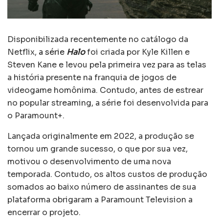
Disponibilizada recentemente no catálogo da
Netflix,
a série
Halo
foi criada por Kyle Killen e
Steven Kane e levou pela primeira vez para as telas
a história presente na franquia de jogos de
videogame homônima. Contudo, antes de estrear
no popular streaming, a série foi desenvolvida para
o Paramount+.
Lançada originalmente em 2022, a produção se
tornou um grande sucesso, o que por sua vez,
motivou o desenvolvimento de uma nova
temporada. Contudo, os altos custos de produção
somados ao baixo número de assinantes de sua
plataforma obrigaram a Paramount Television a
encerrar o projeto.