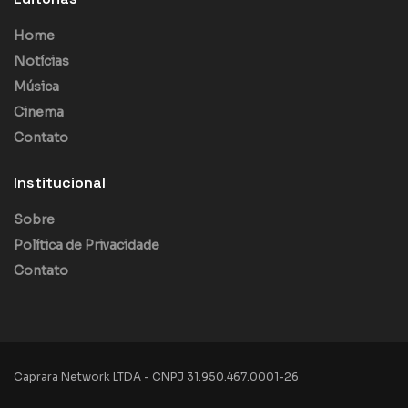
Home
Notícias
Música
Cinema
Contato
Institucional
Sobre
Política de Privacidade
Contato
Caprara Network LTDA - CNPJ 31.950.467.0001-26