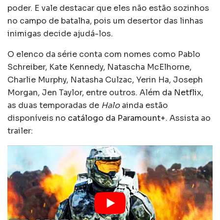
poder. E vale destacar que eles não estão sozinhos
no campo de batalha, pois um desertor das linhas
inimigas decide ajudá-los.
O elenco da série conta com nomes como Pablo
Schreiber, Kate Kennedy, Natascha McElhorne,
Charlie Murphy, Natasha Culzac, Yerin Ha, Joseph
Morgan, Jen Taylor, entre outros. Além
da Netflix
,
as duas temporadas de
Halo
ainda estão
disponíveis no
catálogo da Paramount+
. Assista ao
trailer: