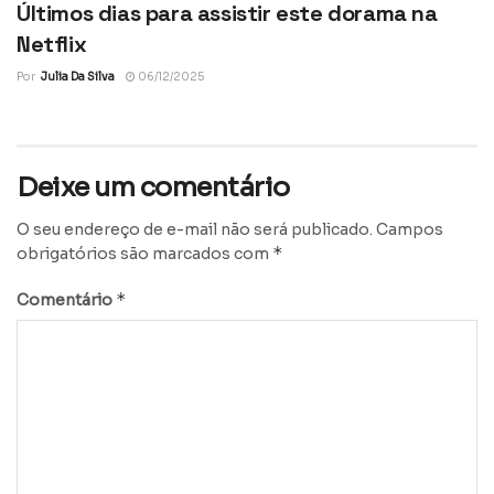
Últimos dias para assistir este dorama na
Netflix
Por
Julia Da Silva
06/12/2025
Deixe um comentário
O seu endereço de e-mail não será publicado.
Campos
*
obrigatórios são marcados com
*
Comentário