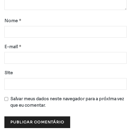
*
Nome
*
E-mail
Site
Salvar meus dados neste navegador para a próxima vez
que eu comentar.