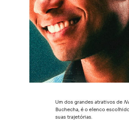
Um dos grandes atrativos de
N
Buchecha, é o elenco escolhido
suas trajetórias.