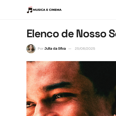
Elenco de Nosso S
Por
Julia da Silva
25/08/2025