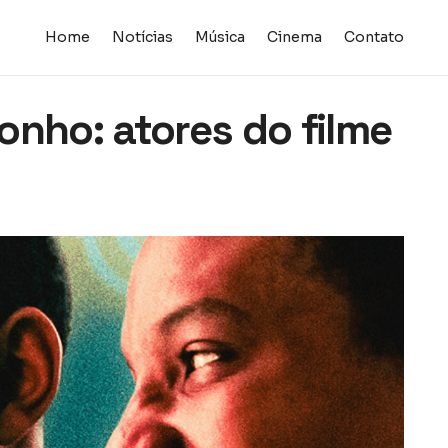
Home
Notícias
Música
Cinema
Contato
onho: atores do filme