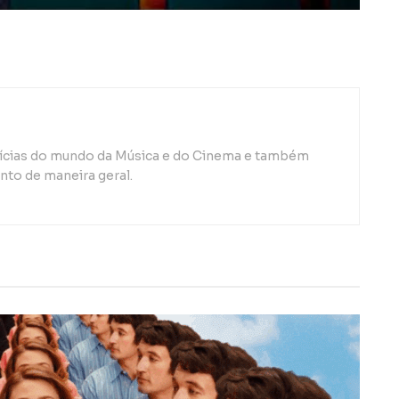
otícias do mundo da Música e do Cinema e também
to de maneira geral.