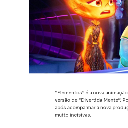
“Elementos” é a nova animação
versão de “Divertida Mente”. Po
após acompanhar a nova produç
muito incisivas.