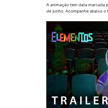
A animação tem data marcada pa
de junho. Acompanhe abaixo o tr