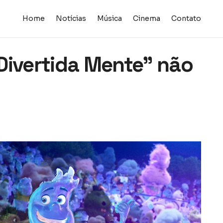
Home
Notícias
Música
Cinema
Contato
Divertida Mente” não