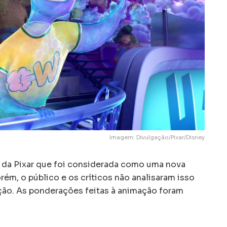
Imagem: Divulgação/Pixar/Disney
 da Pixar que foi considerada como uma nova
rém, o público e os críticos não analisaram isso
ão. As ponderações feitas à animação foram