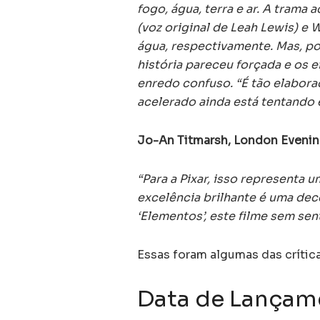
fogo, água, terra e ar. A tram
(voz original de Leah Lewis) e
água, respectivamente. Mas, po
história pareceu forçada e os 
enredo confuso. “É tão elabora
acelerado ainda está tentando e
Jo-An Titmarsh, London Evenin
“Para a Pixar, isso representa
excelência brilhante é uma dec
‘Elementos’, este filme sem sen
Essas foram algumas das crítica
Data de Lançam