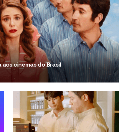
aos cinemas do Brasil