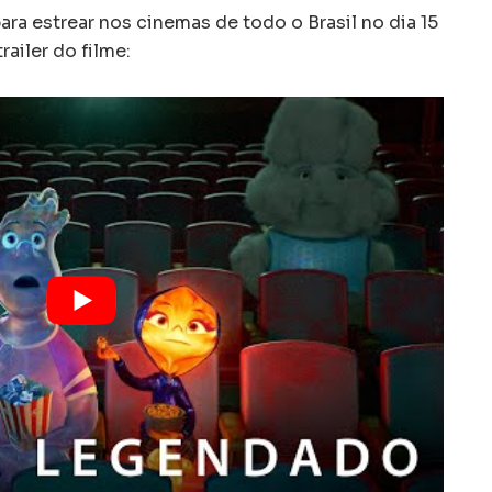
ra estrear nos cinemas de todo o Brasil no dia 15
ailer do filme: