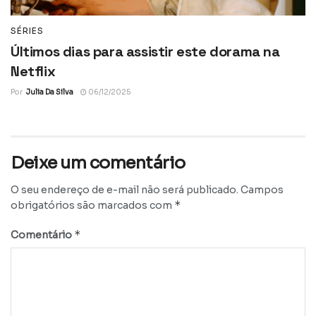
SÉRIES
Últimos dias para assistir este dorama na
Netflix
Por
Julia Da Silva
06/12/2025
Deixe um comentário
O seu endereço de e-mail não será publicado.
Campos
*
obrigatórios são marcados com
*
Comentário