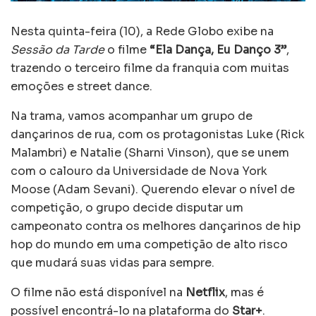
Nesta quinta-feira (10), a Rede Globo exibe na
Sessão da Tarde
o filme
“Ela Dança, Eu Danço 3”
,
trazendo o terceiro filme da franquia com muitas
emoções e street dance.
Na trama, vamos acompanhar um grupo de
dançarinos de rua, com os protagonistas Luke (Rick
Malambri) e Natalie (Sharni Vinson), que se unem
com o calouro da Universidade de Nova York
Moose (Adam Sevani). Querendo elevar o nível de
competição, o grupo decide disputar um
campeonato contra os melhores dançarinos de hip
hop do mundo em uma competição de alto risco
que mudará suas vidas para sempre.
O filme não está disponível na
Netflix
, mas é
possível encontrá-lo na plataforma do
Star+
.