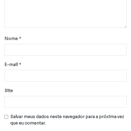
*
Nome
*
E-mail
Site
Salvar meus dados neste navegador para a próxima vez
que eu comentar.