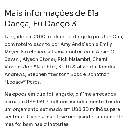
Mais informações de Ela
Dança, Eu Danço 3
Lançado em 2010, o filme foi dirigido por Jon Chu,
com roteiro escrito por Amy Andelson e Emily
Meyer. No elenco, a trama contou com Adam G.
Sevani, Alyson Stoner, Rick Malambri, Sharni
Vinson, Joe Slaughter, Keith Stallworth, Kendra
Andrews, Stephen “tWitch” Boss e Jonathan
“Legacy” Perez.
Na época em que foi lançado, o filme arrecadou
cerca de US$ 159,2 milhões mundialmente, tendo
um orçamento estimado em US$ 30 milhões para
ser feito. Ou seja, não teve um grande faturamento,
mas foi bem nas bilheterias.