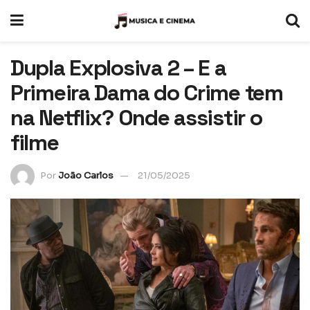
Dupla Explosiva 2 – E a
Primeira Dama do Crime tem
na Netflix? Onde assistir o
filme
Por
João Carlos
21/05/2025