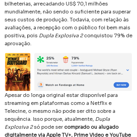
bilheterias, arrecadando US$ 70,1 milhões
mundialmente, não sendo o suficiente para superar
seus custos de produção. Todavia, com relação às
avaliações, a recepção com o público foi bem mais
positiva, pois
Dupla Explosiva 2
conquistou 79% de
aprovação.
Apesar do longa original estar disponível para
streaming em plataformas como a Netflix e
Telecine, o mesmo não pode ser dito sobre a
sequência. Isso porque, atualmente,
Dupla
Explosiva 2
só pode ser
comprado ou alugado
digitalmente via Apple TV+, Prime Video e YouTube