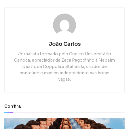
João Carlos
Jornalista formado pelo Centro Universitário
Carioca, apreciador de Zeca Pagodinho à Napalm
Death, de Coppola à Stahelski, criador de
conteúdo e músico independente nas horas
vagas.
Confira