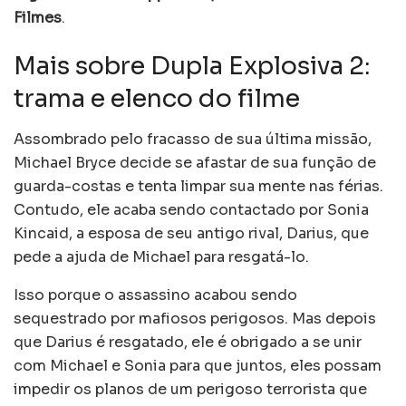
Filmes
.
Mais sobre Dupla Explosiva 2:
trama e elenco do filme
Assombrado pelo fracasso de sua última missão,
Michael Bryce decide se afastar de sua função de
guarda-costas e tenta limpar sua mente nas férias.
Contudo, ele acaba sendo contactado por Sonia
Kincaid, a esposa de seu antigo rival, Darius, que
pede a ajuda de Michael para resgatá-lo.
Isso porque o assassino acabou sendo
sequestrado por mafiosos perigosos. Mas depois
que Darius é resgatado, ele é obrigado a se unir
com Michael e Sonia para que juntos, eles possam
impedir os planos de um perigoso terrorista que