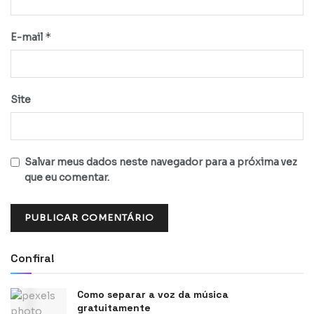
*
E-mail
Site
Salvar meus dados neste navegador para a próxima vez
que eu comentar.
Confira!
Como separar a voz da música
gratuitamente