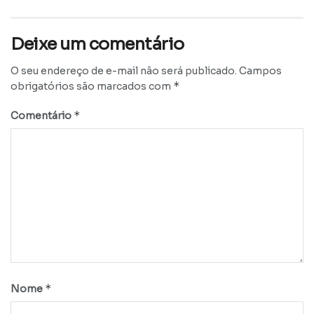
Deixe um comentário
O seu endereço de e-mail não será publicado.
Campos
*
obrigatórios são marcados com
*
Comentário
*
Nome