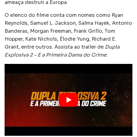
ameaça destruir a Europa.
O elenco do filme conta com nomes como Ryan
Reynolds, Samuel L. Jackson, Salma Hayek, Antonio
Banderas, Morgan Freeman, Frank Grillo, Tom
Hopper, Kate Nichols, Élodie Yung, Richard E.
Grant, entre outros. Assista ao trailer de
Dupla
Explosiva 2 – E a Primeira Dama do Crime
: