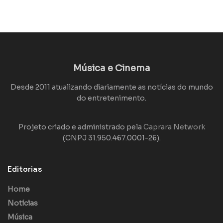
Música e Cinema
Desde 2011 atualizando diariamente as notícias do mundo
do entretenimento.
Projeto criado e administrado pela
Caprara Network
(CNPJ 31.950.467.0001-26).
Editorias
Home
Notícias
Música