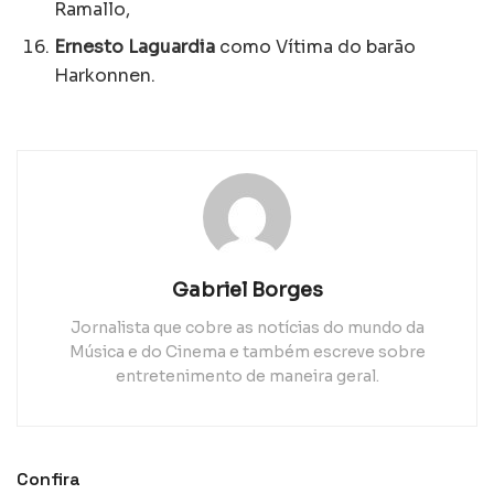
Ramallo,
Ernesto Laguardia
como Vítima do barão
Harkonnen.
Gabriel Borges
Jornalista que cobre as notícias do mundo da
Música e do Cinema e também escreve sobre
entretenimento de maneira geral.
Confira