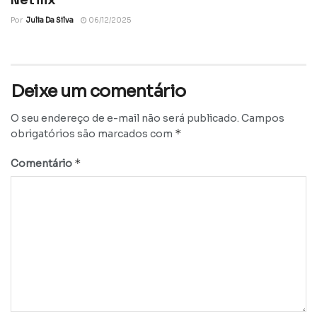
Por
Julia Da Silva
06/12/2025
Deixe um comentário
O seu endereço de e-mail não será publicado.
Campos
*
obrigatórios são marcados com
*
Comentário