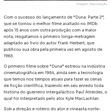
Imagem: Reprodução
Com o sucesso do lançamento de “Duna: Parte 2”,
que se tornou o melhor filme avaliado no IMDb
após 15 anos com outra produção com a maior
nota, resgatamos o primeiro longa-metragem
adaptado ao livro do autor Frank Herbert, que
publicou sua obra pela primeira vez em agosto de
1965.
O primeiro filme sobre “Duna” estreou na indústria
cinematográfica em 1984, ainda sem a tecnologia
que temos nos tempos atuais para fazer as cenas
de ficção científica, trazendo em seu enredo toda
história do guerreiro intergaláctico Paul Atreides, o
qual foi interpretado pelo ator Kyle MacLachlan.
Sob a direção e roteiro do ator e cineasta norte-