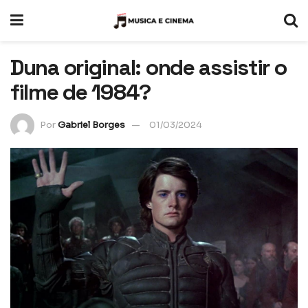
Duna original: onde assistir o
filme de 1984?
Por
Gabriel Borges
01/03/2024