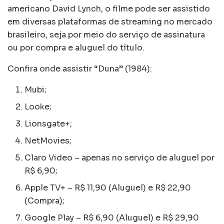
americano David Lynch, o filme pode ser assistido
em diversas plataformas de streaming no mercado
brasileiro, seja por meio do serviço de assinatura
ou por compra e aluguel do título.
Confira onde assistir “Duna” (1984):
Mubi;
Looke;
Lionsgate+;
NetMovies;
Claro Video – apenas no serviço de aluguel por
R$ 6,90;
Apple TV+ – R$ 11,90 (Aluguel) e R$ 22,90
(Compra);
Google Play – R$ 6,90 (Aluguel) e R$ 29,90