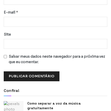
*
E-mail
Site
Salvar meus dados neste navegador para a próxima vez
que eu comentar.
Confira!
Como separar a voz da música
gratuitamente