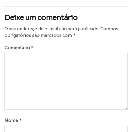
Deixe um comentário
O seu endereço de e-mail não será publicado.
Campos
*
obrigatórios são marcados com
*
Comentário
*
Nome