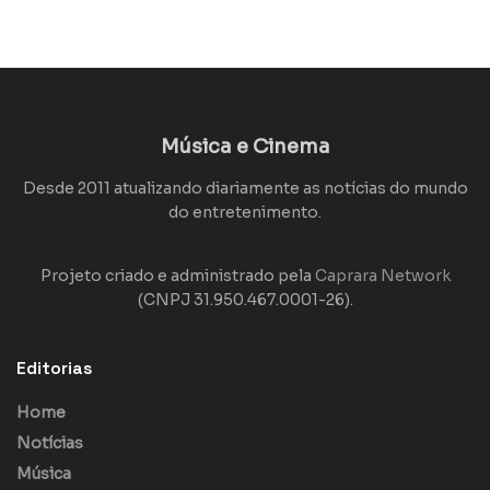
Música e Cinema
Desde 2011 atualizando diariamente as notícias do mundo
do entretenimento.
Projeto criado e administrado pela
Caprara Network
(CNPJ 31.950.467.0001-26).
Editorias
Home
Notícias
Música