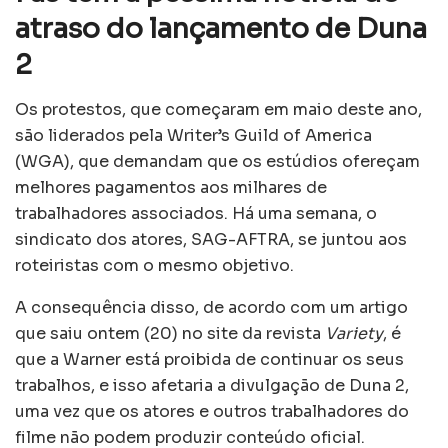
atraso do lançamento de Duna
2
Os protestos, que começaram em maio deste ano,
são liderados pela Writer’s Guild of America
(WGA), que demandam que os estúdios ofereçam
melhores pagamentos aos milhares de
trabalhadores associados. Há uma semana, o
sindicato dos atores, SAG-AFTRA, se juntou aos
roteiristas com o mesmo objetivo.
A consequência disso, de acordo com um artigo
que saiu ontem (20) no site da revista
Variety
, é
que a Warner está proibida de continuar os seus
trabalhos, e isso afetaria a divulgação de Duna 2,
uma vez que os atores e outros trabalhadores do
filme não podem produzir conteúdo oficial.