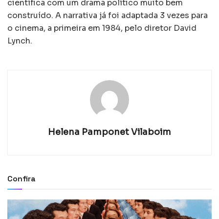
científica com um drama político muito bem
construído. A narrativa já foi adaptada 3 vezes para
o cinema, a primeira em 1984, pelo diretor David
Lynch.
Helena Pamponet Vilaboim
Confira