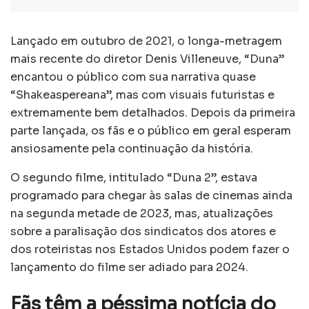
Lançado em outubro de 2021, o longa-metragem
mais recente do diretor Denis Villeneuve, “Duna”
encantou o público com sua narrativa quase
“Shakeaspereana”, mas com visuais futuristas e
extremamente bem detalhados. Depois da primeira
parte lançada, os fãs e o público em geral esperam
ansiosamente pela continuação da história.
O segundo filme, intitulado “Duna 2”, estava
programado para chegar às salas de cinemas ainda
na segunda metade de 2023, mas, atualizações
sobre a paralisação dos sindicatos dos atores e
dos roteiristas nos Estados Unidos podem fazer o
lançamento do filme ser adiado para 2024.
Fãs têm a péssima notícia do