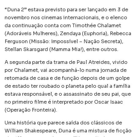
“Duna 2” estava previsto para ser lançado em 3 de
novembro nos cinemas internacionais, e o elenco
da continuação conta com Timothée Chalamet
(Adoráveis Mulheres), Zendaya (Euphoria), Rebecca
Ferguson (Missão: Impossível – Nação Secreta),
Stellan Skarsgard (Mamma Mia!), entre outros.
A segunda parte da trama de Paul Atreides, vivido
por Chalamet, vai acompanhá-lo numa jornada de
retomada de casa e de função depois de um golpe
de estado ter roubado o planeta pelo qual a família
estava responsável, e o assassinato de seu pai, que
no primeiro filme é interpretado por Oscar Isaac
(Operação Fronteira).
Uma história que parece saída dos clássicos de
William Shakespeare, Duna é uma mistura de ficção