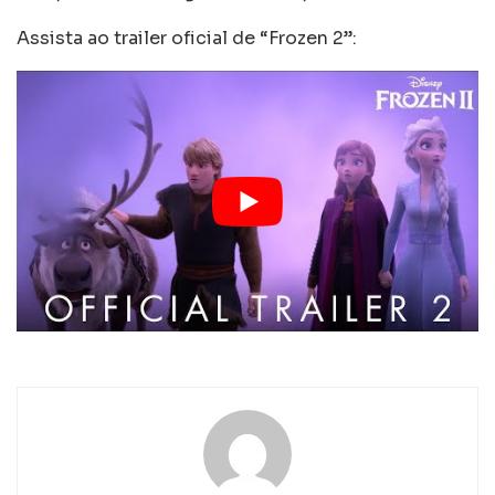
Assista ao trailer oficial de “Frozen 2”: