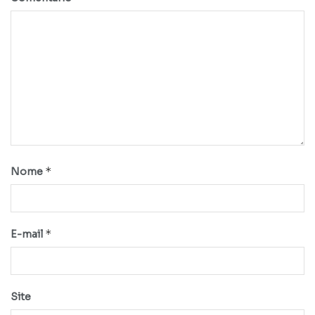
*
Nome
*
E-mail
Site