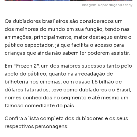
Imagem: Reprodução/Disney
Os dubladores brasileiros são considerados um
dos melhores do mundo em sua função, tendo nas
animações, principalmente, maior destaque entre o
público espectador, já que facilita o acesso para
crianças que ainda não sabem ler poderem assistir.
Em “Frozen 2”, um dos maiores sucessos tanto pelo
apelo do público, quanto na arrecadação de
bilheteria nos cinemas, com quase 1,5 bilhão de
dólares faturados, teve como dubladores do Brasil,
nomes conhecidos no segmento e até mesmo um
famoso comediante do país.
Confira a lista completa dos dubladores e os seus
respectivos personagens: