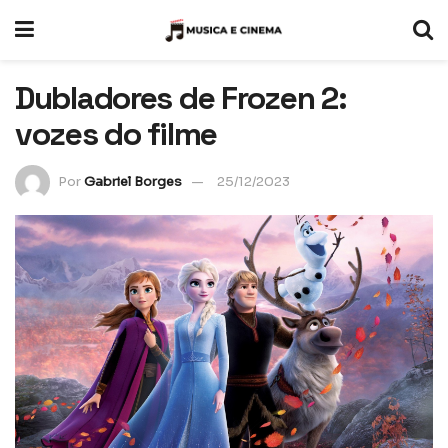
Dubladores de Frozen 2:
vozes do filme
Por
Gabriel Borges
25/12/2023