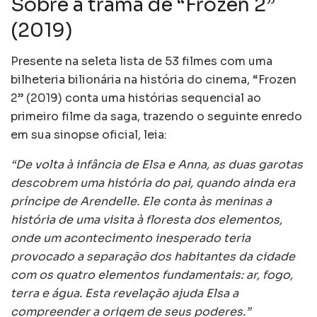
Sobre a trama de “Frozen 2”
(2019)
Presente na seleta lista de 53 filmes com uma
bilheteria bilionária na história do cinema, “Frozen
2” (2019) conta uma histórias sequencial ao
primeiro filme da saga, trazendo o seguinte enredo
em sua sinopse oficial, leia:
“De volta à infância de Elsa e Anna, as duas garotas
descobrem uma história do pai, quando ainda era
príncipe de Arendelle. Ele conta às meninas a
história de uma visita à floresta dos elementos,
onde um acontecimento inesperado teria
provocado a separação dos habitantes da cidade
com os quatro elementos fundamentais: ar, fogo,
terra e água. Esta revelação ajuda Elsa a
compreender a origem de seus poderes.”