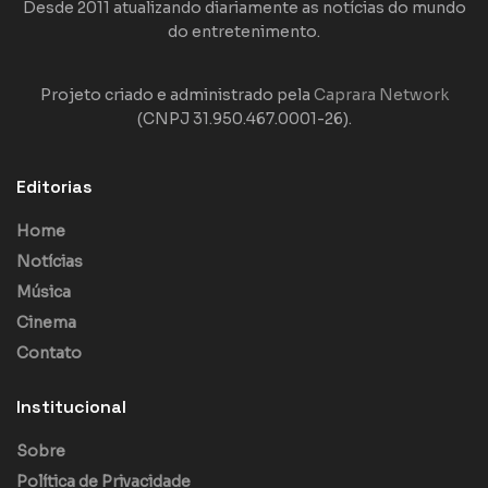
Desde 2011 atualizando diariamente as notícias do mundo
do entretenimento.
Projeto criado e administrado pela
Caprara Network
(CNPJ 31.950.467.0001-26).
Editorias
Home
Notícias
Música
Cinema
Contato
Institucional
Sobre
Política de Privacidade