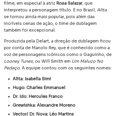
filme, em especial à atriz
Rosa Salazar
, que
interpretou a personagem título. E no Brasil,
Alita
se tornou ainda mais popular, pois além das
incríveis cenas de ação, o time de dublagem
também foi excepcional.
Produzida pela Delart, a direção de dublagem ficou
por conta de Manolo Rey, que é conhecido como a
voz de personagens icônicos como o Gaguinho, de
Looney Tunes
, ou Will Smith em
Um Maluco No
Pedaço
. A equipe contou com os seguintes nomes:
Alita: Isabella Simi
Hugo: Charles Emmanuel
Dr. Ido: Hercules Franco
Grewishka: Alexandre Moreno
Vector/ Dr. Nova: Léo Martins