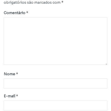
*
obrigatórios são marcados com
*
Comentário
*
Nome
*
E-mail