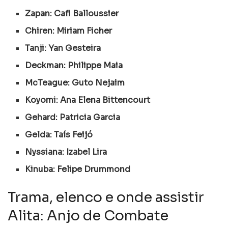
Zapan: Cafi Balloussier
Chiren: Miriam Ficher
Tanji: Yan Gesteira
Deckman: Philippe Maia
McTeague: Guto Nejaim
Koyomi: Ana Elena Bittencourt
Gehard: Patricia Garcia
Gelda: Taís Feijó
Nyssiana: Izabel Lira
Kinuba: Felipe Drummond
Trama, elenco e onde assistir
Alita: Anjo de Combate