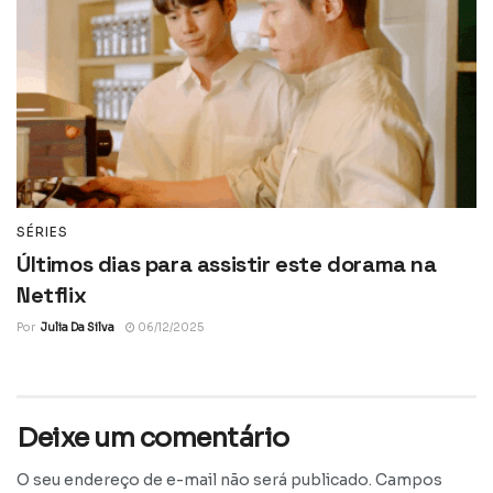
SÉRIES
Últimos dias para assistir este dorama na
Netflix
Por
Julia Da Silva
06/12/2025
Deixe um comentário
O seu endereço de e-mail não será publicado.
Campos