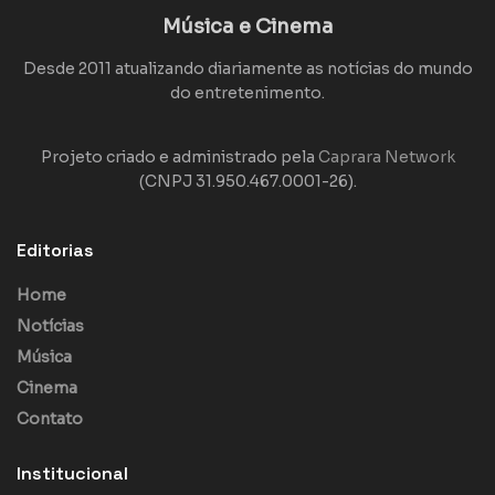
Música e Cinema
Desde 2011 atualizando diariamente as notícias do mundo
do entretenimento.
Projeto criado e administrado pela
Caprara Network
(CNPJ 31.950.467.0001-26).
Editorias
Home
Notícias
Música
Cinema
Contato
Institucional