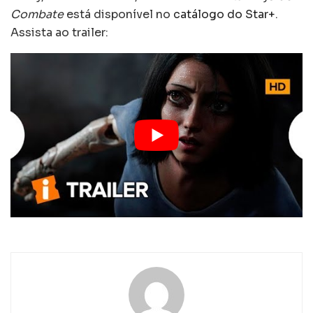
Combate
está disponível no
catálogo do Star+
.
Assista ao trailer: