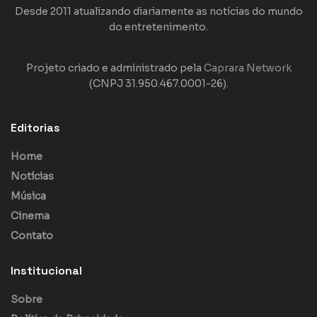
Desde 2011 atualizando diariamente as notícias do mundo
do entretenimento.
Projeto criado e administrado pela
Caprara Network
(CNPJ 31.950.467.0001-26).
Editorias
Home
Notícias
Música
Cinema
Contato
Institucional
Sobre