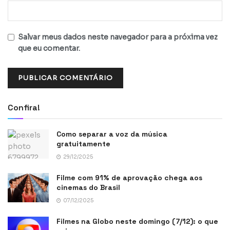
Salvar meus dados neste navegador para a próxima vez
que eu comentar.
Confira!
Como separar a voz da música
gratuitamente
29/12/2025
Filme com 91% de aprovação chega aos
cinemas do Brasil
07/12/2025
Filmes na Globo neste domingo (7/12): o que