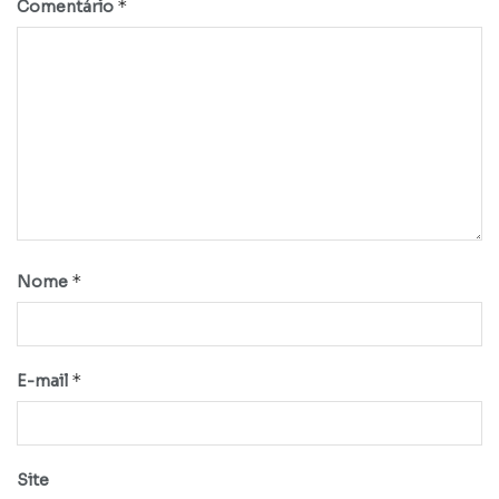
*
Comentário
*
Nome
*
E-mail
Site