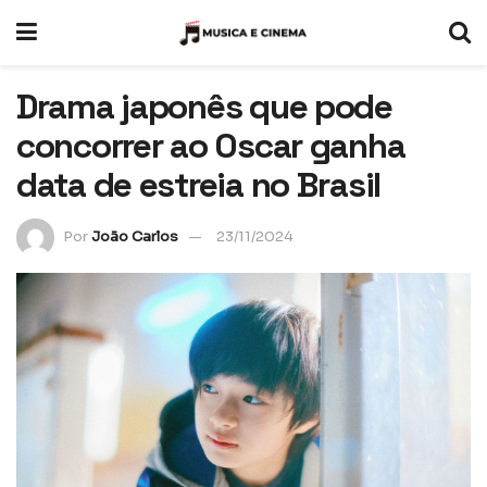
Drama japonês que pode
concorrer ao Oscar ganha
data de estreia no Brasil
Por
João Carlos
23/11/2024