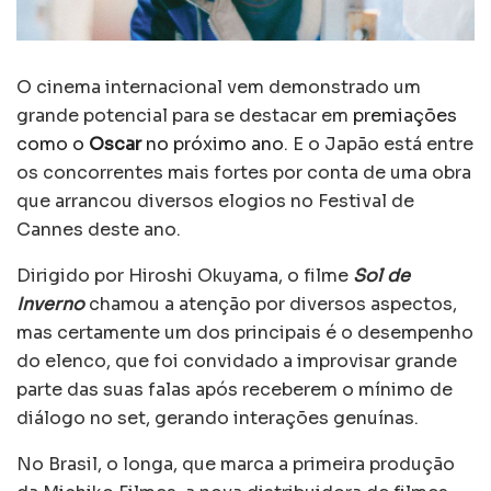
O cinema internacional vem demonstrado um
grande potencial para se destacar em
premiações
como o
Oscar
no próximo ano
. E o Japão está entre
os concorrentes mais fortes por conta de uma obra
que arrancou diversos elogios no Festival de
Cannes deste ano.
Dirigido por Hiroshi Okuyama, o filme
Sol de
Inverno
chamou a atenção por diversos aspectos,
mas certamente um dos principais é o desempenho
do elenco, que foi convidado a improvisar grande
parte das suas falas após receberem o mínimo de
diálogo no set, gerando interações genuínas.
No Brasil, o longa, que marca a primeira produção