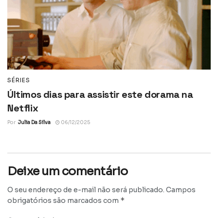
SÉRIES
Últimos dias para assistir este dorama na
Netflix
Por
Julia Da Silva
06/12/2025
Deixe um comentário
O seu endereço de e-mail não será publicado.
Campos
*
obrigatórios são marcados com