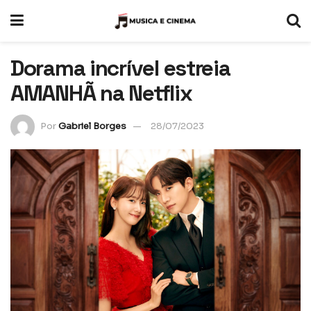
Dorama incrível estreia
AMANHÃ na Netflix
Por
Gabriel Borges
28/07/2023