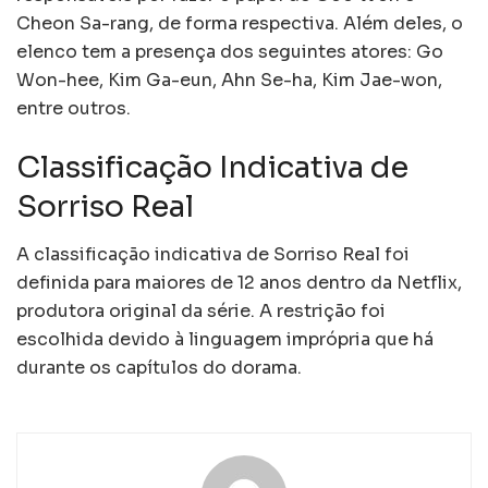
Cheon Sa-rang, de forma respectiva. Além deles, o
elenco tem a presença dos seguintes atores: Go
Won-hee, Kim Ga-eun, Ahn Se-ha, Kim Jae-won,
entre outros.
Classificação Indicativa de
Sorriso Real
A classificação indicativa de Sorriso Real foi
definida para maiores de 12 anos dentro da Netflix,
produtora original da série. A restrição foi
escolhida devido à linguagem imprópria que há
durante os capítulos do dorama.