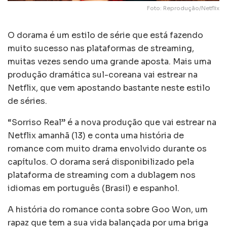
Foto: Reprodução/Netflix
O dorama é um estilo de série que está fazendo
muito sucesso nas plataformas de streaming,
muitas vezes sendo uma grande aposta. Mais uma
produção dramática sul-coreana vai estrear na
Netflix, que vem apostando bastante neste estilo
de séries.
“Sorriso Real” é a nova produção que vai estrear na
Netflix amanhã (13) e conta uma história de
romance com muito drama envolvido durante os
capítulos. O dorama será disponibilizado pela
plataforma de streaming com a dublagem nos
idiomas em português (Brasil) e espanhol.
A história do romance conta sobre Goo Won, um
rapaz que tem a sua vida balançada por uma briga