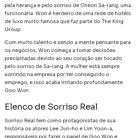
pela herança e pelo sorriso de Cheon Sa-rang, uma
funcionária. Won é herdeiro de uma rede de hotéis
de luxo muito famosa que faz parte do The King
Group.
Com muito talento e sendo a mente pensante para
os negócios, Won começa a tomar decisões
precipitadas devido ao seu coração ser tocado
pelo sorriso de Sa-rang. A mulher está sempre
sorrindo na empresa por ter conseguido o
emprego, e isso acaba irritando profundamente
Goo Won.
Elenco de Sorriso Real
Sorriso Real tem como protagonistas de sua
história os atores Lee Jun-ho e Lim Yoon-a,
responsáveis por fazer o papel de Goo Won e