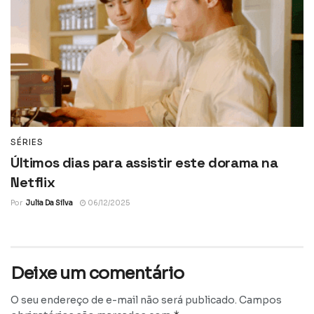
SÉRIES
Últimos dias para assistir este dorama na
Netflix
Por
Julia Da Silva
06/12/2025
Deixe um comentário
O seu endereço de e-mail não será publicado.
Campos