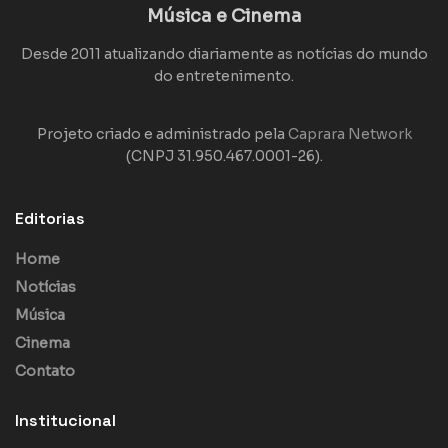
Música e Cinema
Desde 2011 atualizando diariamente as notícias do mundo
do entretenimento.
Projeto criado e administrado pela
Caprara Network
(CNPJ 31.950.467.0001-26).
Editorias
Home
Notícias
Música
Cinema
Contato
Institucional