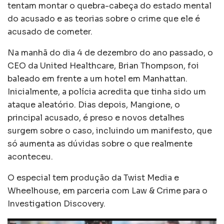
tentam montar o quebra-cabeça do estado mental
do acusado e as teorias sobre o crime que ele é
acusado de cometer.
Na manhã do dia 4 de dezembro do ano passado, o
CEO da United Healthcare, Brian Thompson, foi
baleado em frente a um hotel em Manhattan.
Inicialmente, a polícia acredita que tinha sido um
ataque aleatório. Dias depois, Mangione, o
principal acusado, é preso e novos detalhes
surgem sobre o caso, incluindo um manifesto, que
só aumenta as dúvidas sobre o que realmente
aconteceu.
O especial tem produção da Twist Media e
Wheelhouse, em parceria com Law & Crime para o
Investigation Discovery.