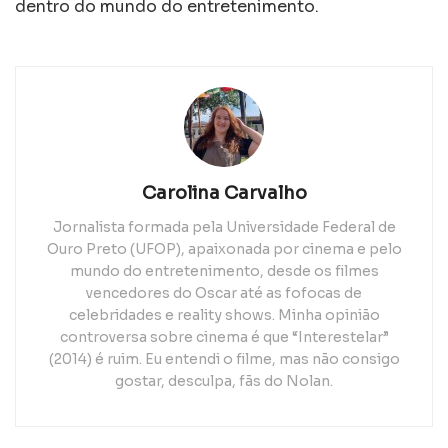
dentro do mundo do entretenimento.
Carolina Carvalho
Jornalista formada pela Universidade Federal de
Ouro Preto (UFOP), apaixonada por cinema e pelo
mundo do entretenimento, desde os filmes
vencedores do Oscar até as fofocas de
celebridades e reality shows. Minha opinião
controversa sobre cinema é que “Interestelar”
(2014) é ruim. Eu entendi o filme, mas não consigo
gostar, desculpa, fãs do Nolan.