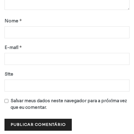
*
Nome
*
E-mail
Site
Salvar meus dados neste navegador para a próxima vez
que eu comentar.