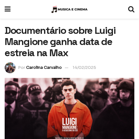
Documentário sobre Luigi
Mangione ganha data de
estreia na Max
Por
Carolina Carvalho
14/02/2025