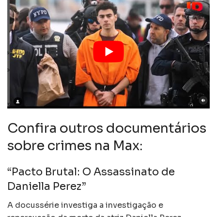
Confira outros documentários
sobre crimes na Max:
“Pacto Brutal: O Assassinato de
Daniella Perez”
A docussérie investiga a investigação e