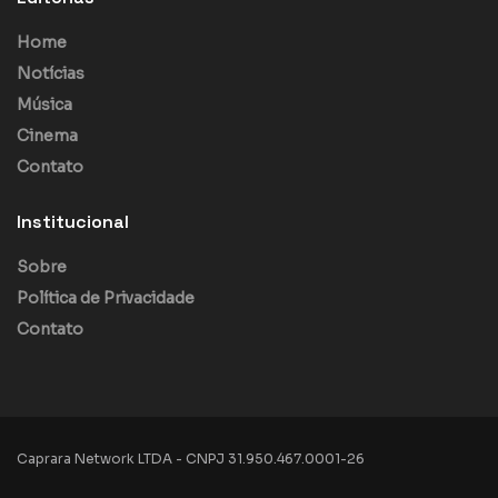
Home
Notícias
Música
Cinema
Contato
Institucional
Sobre
Política de Privacidade
Contato
Caprara Network LTDA - CNPJ 31.950.467.0001-26