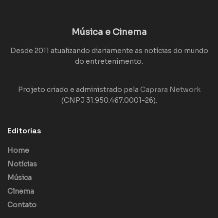
Música e Cinema
Desde 2011 atualizando diariamente as notícias do mundo
do entretenimento.
Projeto criado e administrado pela
Caprara Network
(CNPJ 31.950.467.0001-26).
Editorias
Home
Notícias
Música
Cinema
Contato