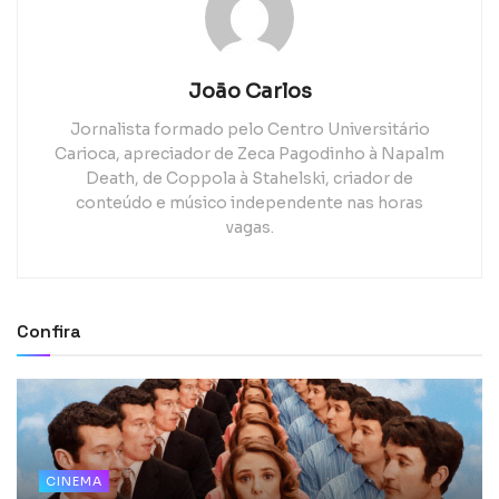
João Carlos
Jornalista formado pelo Centro Universitário
Carioca, apreciador de Zeca Pagodinho à Napalm
Death, de Coppola à Stahelski, criador de
conteúdo e músico independente nas horas
vagas.
Confira
CINEMA