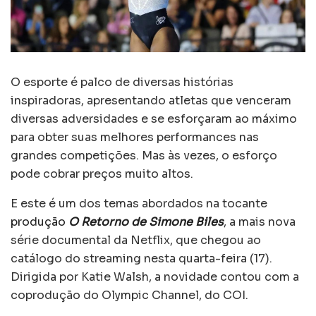
O esporte é palco de diversas histórias
inspiradoras, apresentando atletas que venceram
diversas adversidades e se esforçaram ao máximo
para obter suas melhores performances nas
grandes competições. Mas às vezes, o esforço
pode cobrar preços muito altos.
E este é um dos temas abordados na tocante
produção
O Retorno de Simone Biles
, a mais nova
série documental da Netflix, que chegou ao
catálogo do streaming nesta quarta-feira (17).
Dirigida por Katie Walsh, a novidade contou com a
coprodução do Olympic Channel, do COI.