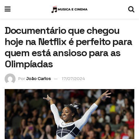
Documentário que chegou
hoje na Netflix é perfeito para
quem está ansioso para as
Olimpíadas
Por
João Carlos
17/07/2024