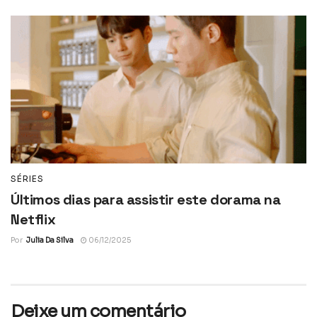
SÉRIES
Últimos dias para assistir este dorama na
Netflix
Por
Julia Da Silva
06/12/2025
Deixe um comentário