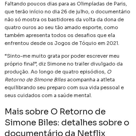
Faltando poucos dias para as Olimpíadas de Paris,
que terão início no dia 26 de julho, o documentário
não só mostra os bastidores da volta da dona de
quatro ouros ao seu tão amado esporte, como
também apresenta todos os desafios que ela
enfrentou desde os Jogos de Tóquio em 2021.
“Sinto-me muito grata por poder escrever meu
próprio final”, diz Simone no trailer divulgado da
produção. Ao longo de quatro episódios,
O
Retorno de Simone Biles
acompanha a atleta
equilibrando seu preparo com sua vida pessoal e
seus cuidados com a saúde mental.
Mais sobre O Retorno de
Simone Biles: detalhes sobre o
documentário da Netflix