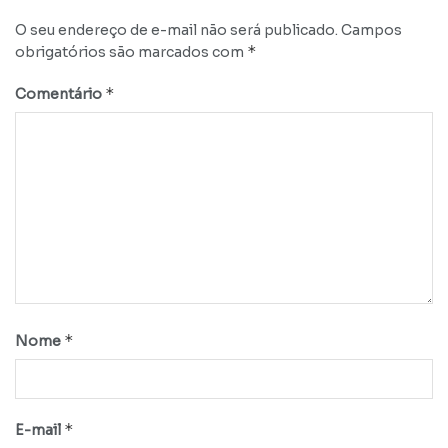
O seu endereço de e-mail não será publicado.
Campos
*
obrigatórios são marcados com
*
Comentário
*
Nome
*
E-mail