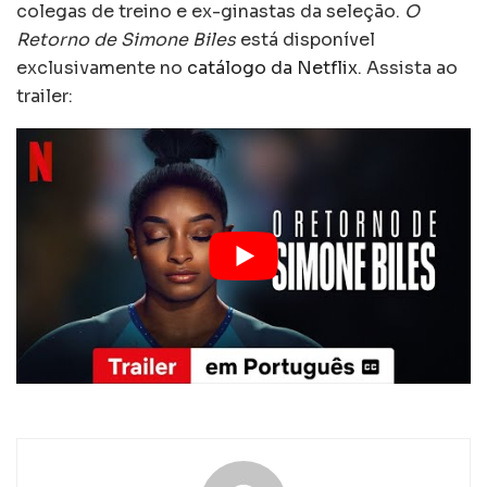
colegas de treino e ex-ginastas da seleção.
O
Retorno de Simone Biles
está disponível
exclusivamente no
catálogo da Netflix
. Assista ao
trailer: