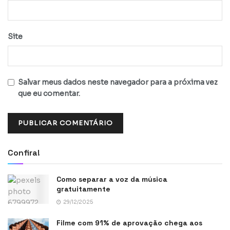
Site
Salvar meus dados neste navegador para a próxima vez
que eu comentar.
Confira!
Como separar a voz da música
gratuitamente
29/12/2025
Filme com 91% de aprovação chega aos