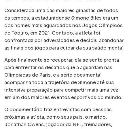
Considerada uma das maiores ginastas de todos
os tempos, a estadunidense Simone Biles era um
dos nomes mais aguardados nos Jogos Olímpicos
de Tóquio, em 2021. Contudo, a atleta foi
confrontada por adversidades e decidiu abandonar
as finais dos jogos para cuidar da sua saúde mental.
Após finalmente se recuperar, ela se sente pronta
para enfrentar os desafios que a aguardam nas
Olimpíadas de Paris, e a série documental
acompanha toda a trajetória de Simone até sua
intensiva preparação para competir mais uma vez
em um dos maiores eventos esportivos do mundo.
O documentário traz entrevistas com pessoas
próximas a atleta, como seus pais, o marido,
Jonathan Owens, jogador da NFL, treinadores,