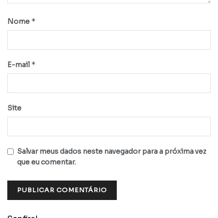
*
Nome
*
E-mail
Site
Salvar meus dados neste navegador para a próxima vez
que eu comentar.