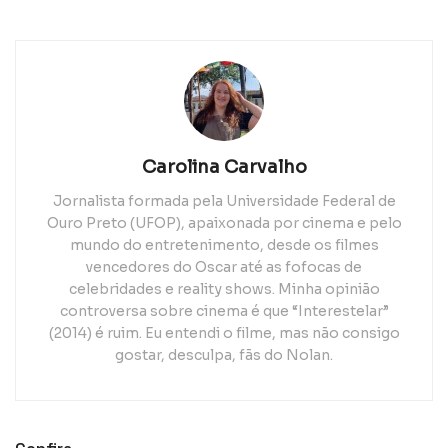
Carolina Carvalho
Jornalista formada pela Universidade Federal de
Ouro Preto (UFOP), apaixonada por cinema e pelo
mundo do entretenimento, desde os filmes
vencedores do Oscar até as fofocas de
celebridades e reality shows. Minha opinião
controversa sobre cinema é que “Interestelar”
(2014) é ruim. Eu entendi o filme, mas não consigo
gostar, desculpa, fãs do Nolan.