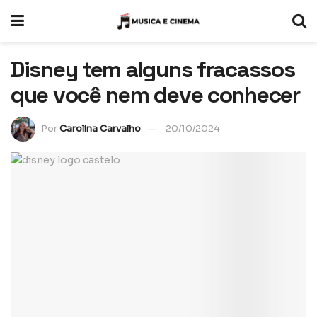
Disney tem alguns fracassos
que você nem deve conhecer
Por
Carolina Carvalho
20/10/2024