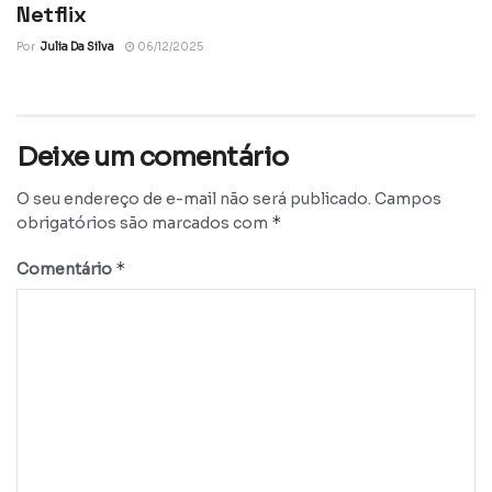
Netflix
Por
Julia Da Silva
06/12/2025
Deixe um comentário
O seu endereço de e-mail não será publicado.
Campos
*
obrigatórios são marcados com
*
Comentário