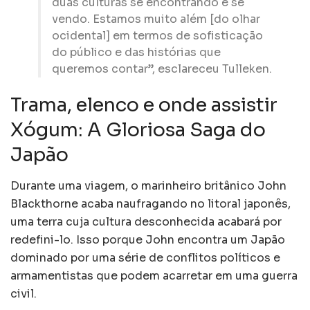
duas culturas se encontrando e se
vendo. Estamos muito além [do olhar
ocidental] em termos de sofisticação
do público e das histórias que
queremos contar”, esclareceu Tulleken.
Trama, elenco e onde assistir
Xógum: A Gloriosa Saga do
Japão
Durante uma viagem, o marinheiro britânico John
Blackthorne acaba naufragando no litoral japonês,
uma terra cuja cultura desconhecida acabará por
redefini-lo. Isso porque John encontra um Japão
dominado por uma série de conflitos políticos e
armamentistas que podem acarretar em uma guerra
civil.