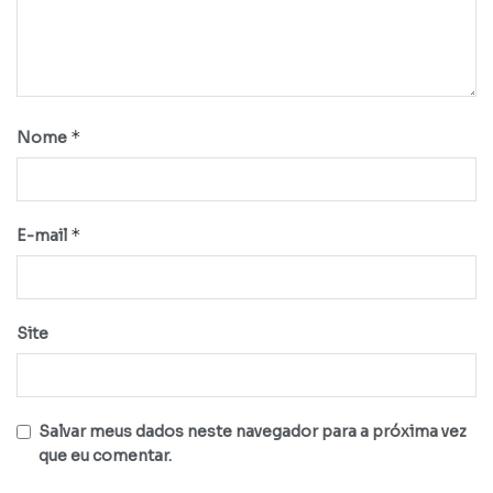
*
Nome
*
E-mail
Site
Salvar meus dados neste navegador para a próxima vez
que eu comentar.