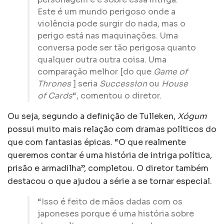
Este é um mundo perigoso onde a
violência pode surgir do nada, mas o
perigo está nas maquinações. Uma
conversa pode ser tão perigosa quanto
qualquer outra outra coisa. Uma
comparação melhor [do que
Game of
Thrones
] seria
Succession
ou
House
of Cards
“, comentou o diretor.
Ou seja, segundo a definição de Tulleken,
Xógum
possui muito mais relação com dramas políticos do
que com fantasias épicas. “O que realmente
queremos contar é uma história de intriga política,
prisão e armadilha”, completou. O diretor também
destacou o que ajudou a série a se tornar especial.
“Isso é feito de mãos dadas com os
japoneses porque é uma história sobre