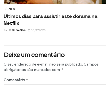
SÉRIES
Últimos dias para assistir este dorama na
Netflix
Por
Julia Da Silva
06/12/2025
Deixe um comentário
O seu endereço de e-mail não será publicado.
Campos
*
obrigatórios são marcados com
*
Comentário