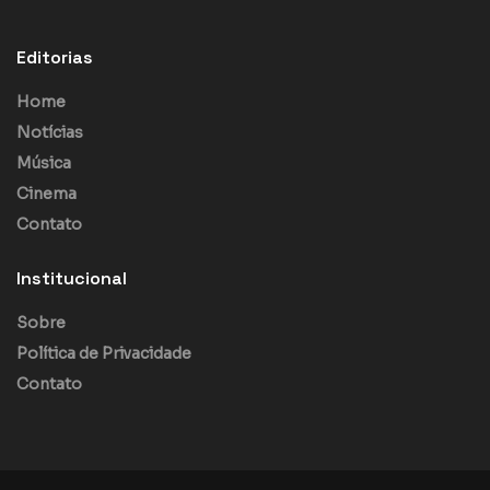
Editorias
Home
Notícias
Música
Cinema
Contato
Institucional
Sobre
Política de Privacidade
Contato