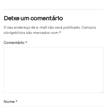
Deixe um comentário
O seu endereço de e-mail não será publicado.
Campos
*
obrigatórios são marcados com
*
Comentário
*
Nome