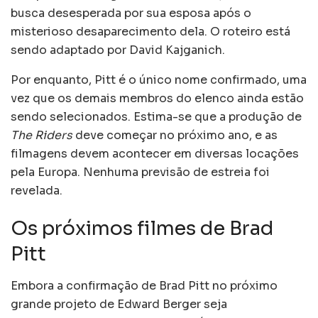
busca desesperada por sua esposa após o
misterioso desaparecimento dela. O roteiro está
sendo adaptado por David Kajganich.
Por enquanto, Pitt é o único nome confirmado, uma
vez que os demais membros do elenco ainda estão
sendo selecionados. Estima-se que a produção de
The Riders
deve começar no próximo ano, e as
filmagens devem acontecer em diversas locações
pela Europa. Nenhuma previsão de estreia foi
revelada.
Os próximos filmes de Brad
Pitt
Embora a confirmação de Brad Pitt no próximo
grande projeto de Edward Berger seja