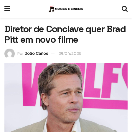
Diretor de Conclave quer Brad
Pitt em novo filme
Por
João Carlos
29/04/2025