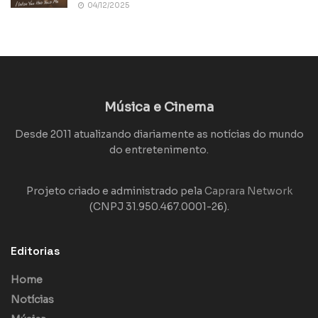
04/12/2025
Música e Cinema
Desde 2011 atualizando diariamente as notícias do mundo
do entretenimento.
Projeto criado e administrado pela
Caprara Network
(CNPJ 31.950.467.0001-26).
Editorias
Home
Notícias