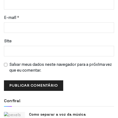
*
E-mail
Site
Salvar meus dados neste navegador para a próxima vez
que eu comentar.
Confira!
Como separar a voz da música