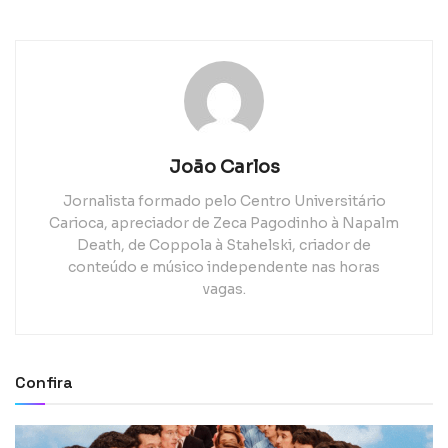
João Carlos
Jornalista formado pelo Centro Universitário
Carioca, apreciador de Zeca Pagodinho à Napalm
Death, de Coppola à Stahelski, criador de
conteúdo e músico independente nas horas
vagas.
Confira