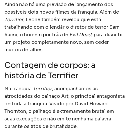
Ainda não há uma previsão de lançamento dos
possíveis dois novos filmes da franquia. Além de
Terrifier
, Leone também revelou que está
trabalhando com o lendário diretor de terror Sam
Raimi, o homem por trás de
Evil Dead
, para discutir
um projeto completamente novo, sem ceder
muitos detalhes.
Contagem de corpos: a
história de Terrifier
Na franquia
Terrifier
, acompanhamos as
atrocidades do palhaço Art, o principal antagonista
de toda a franquia. Vivido por David Howard
Thornton, o palhaço é extremamente brutal em
suas execuções e não emite nenhuma palavra
durante os atos de brutalidade.