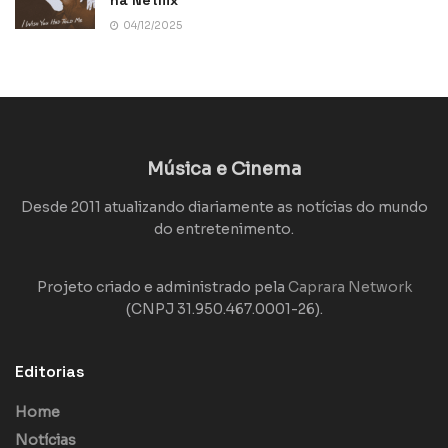
04/12/2025
Música e Cinema
Desde 2011 atualizando diariamente as notícias do mundo
do entretenimento.
Projeto criado e administrado pela
Caprara Network
(CNPJ 31.950.467.0001-26).
Editorias
Home
Notícias