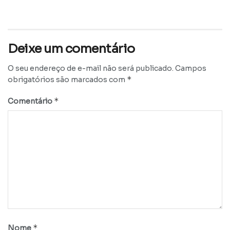
Deixe um comentário
O seu endereço de e-mail não será publicado.
Campos
*
obrigatórios são marcados com
*
Comentário
*
Nome