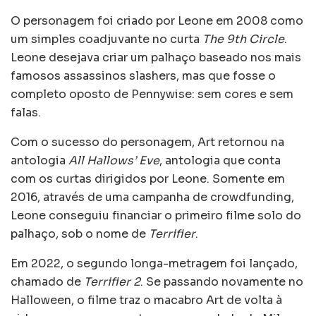
O personagem foi criado por Leone em 2008 como
um simples coadjuvante no curta
The 9th Circle
.
Leone desejava criar um palhaço baseado nos mais
famosos assassinos slashers, mas que fosse o
completo oposto de Pennywise: sem cores e sem
falas.
Com o sucesso do personagem, Art retornou na
antologia
All Hallows’ Eve
, antologia que conta
com os curtas dirigidos por Leone. Somente em
2016, através de uma campanha de crowdfunding,
Leone conseguiu financiar o primeiro filme solo do
palhaço, sob o nome de
Terrifier
.
Em 2022, o segundo longa-metragem foi lançado,
chamado de
Terrifier 2
. Se passando novamente no
Halloween, o filme traz o macabro Art de volta à