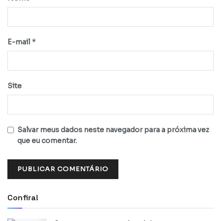
*
E-mail
Site
Salvar meus dados neste navegador para a próxima vez
que eu comentar.
Confira!