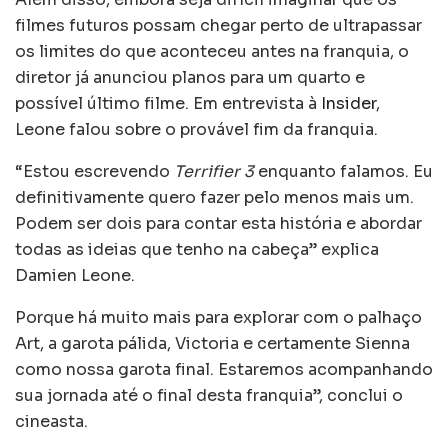
filmes futuros possam chegar perto de ultrapassar
os limites do que aconteceu antes na franquia, o
diretor já anunciou planos para um quarto e
possível último filme. Em entrevista à
Insider
,
Leone falou sobre o provável fim da franquia.
“Estou escrevendo
Terrifier 3
enquanto falamos. Eu
definitivamente quero fazer pelo menos mais um.
Podem ser dois para contar esta história e abordar
todas as ideias que tenho na cabeça” explica
Damien Leone.
Porque há muito mais para explorar com o palhaço
Art, a garota pálida, Victoria e certamente Sienna
como nossa garota final. Estaremos acompanhando
sua jornada até o final desta franquia”, conclui o
cineasta.