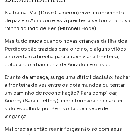
Na trama, Mal (Dove Cameron) vive um momento
de paz em Auradon e está prestes a se tornar a nova
rainha ao lado de Ben (Mitchell Hope).
Mas tudo muda quando novas crianças da Ilha dos
Perdidos são trazidas para o reino, e alguns vilões
aproveitam a brecha para atravessar a fronteira,
colocando a harmonia de Auradon em risco.
Diante da ameaça, surge uma difícil decisão: fechar
a fronteira de vez entre os dois mundos ou tentar
um caminho de reconciliação? Para complicar,
Audrey (Sarah Jeffery), inconformada por não ter
sido escolhida por Ben, volta com sede de
vingança.
Mal precisa então reunir forças não só com seus