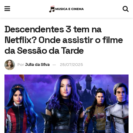
Descendentes 3 tem na
Netflix? Onde assistir o filme
da Sessão da Tarde
Por
Julia da Silva
28/07/2025