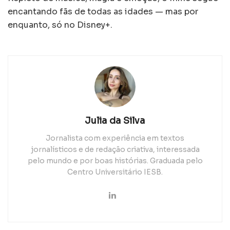
encantando fãs de todas as idades — mas por
enquanto, só no Disney+.
Julia da Silva
Jornalista com experiência em textos
jornalísticos e de redação criativa, interessada
pelo mundo e por boas histórias. Graduada pelo
Centro Universitário IESB.