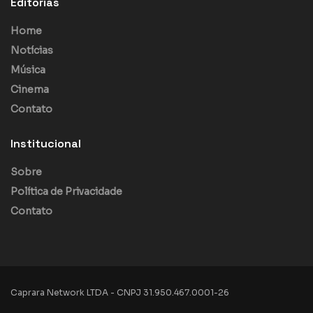
Editorias
Home
Notícias
Música
Cinema
Contato
Institucional
Sobre
Política de Privacidade
Contato
Caprara Network LTDA - CNPJ 31.950.467.0001-26