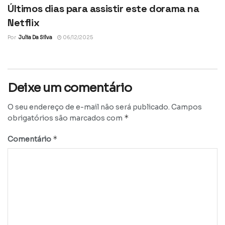
Últimos dias para assistir este dorama na
Netflix
Por
Julia Da Silva
06/12/2025
Deixe um comentário
O seu endereço de e-mail não será publicado.
Campos
*
obrigatórios são marcados com
*
Comentário