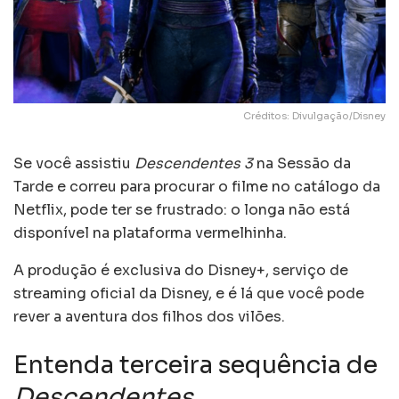
Créditos: Divulgação/Disney
Se você assistiu
Descendentes 3
na Sessão da
Tarde e correu para procurar o filme no catálogo da
Netflix, pode ter se frustrado: o longa não está
disponível na plataforma vermelhinha.
A produção é exclusiva do Disney+, serviço de
streaming oficial da Disney, e é lá que você pode
rever a aventura dos filhos dos vilões.
Entenda terceira sequência de
Descendentes