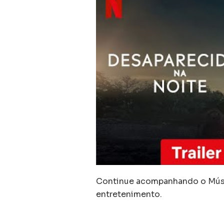
Continue acompanhando o Músic
entretenimento.