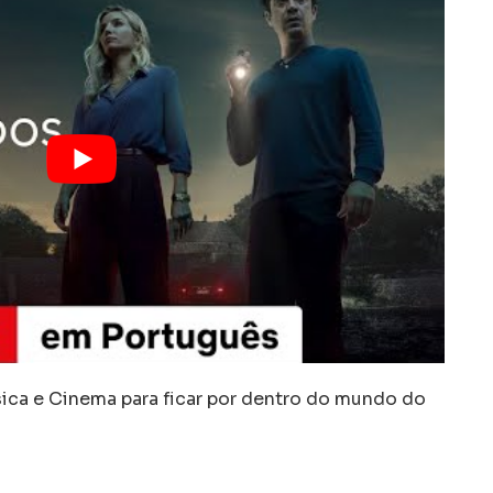
a e Cinema para ficar por dentro do mundo do