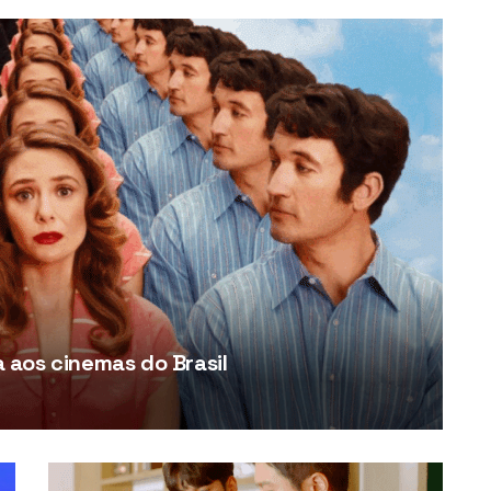
aos cinemas do Brasil