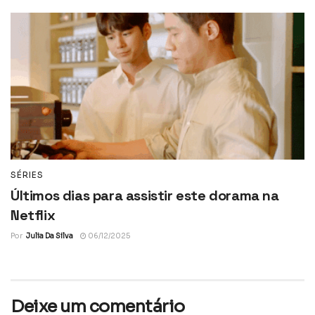
SÉRIES
Últimos dias para assistir este dorama na
Netflix
Por
Julia Da Silva
06/12/2025
Deixe um comentário