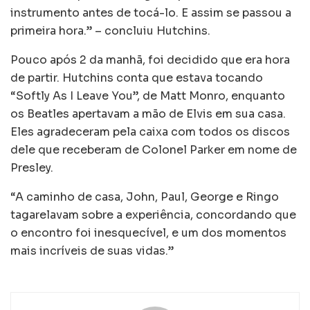
instrumento antes de tocá-lo. E assim se passou a
primeira hora.” – concluiu Hutchins.
Pouco após 2 da manhã, foi decidido que era hora
de partir. Hutchins conta que estava tocando
“Softly As I Leave You”, de Matt Monro, enquanto
os Beatles apertavam a mão de Elvis em sua casa.
Eles agradeceram pela caixa com todos os discos
dele que receberam de Colonel Parker em nome de
Presley.
“A caminho de casa, John, Paul, George e Ringo
tagarelavam sobre a experiência, concordando que
o encontro foi inesquecível, e um dos momentos
mais incríveis de suas vidas.”