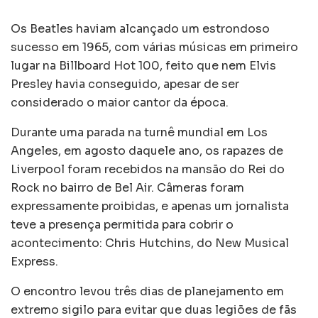
Os Beatles haviam alcançado um estrondoso
sucesso em 1965, com várias músicas em primeiro
lugar na Billboard Hot 100, feito que nem Elvis
Presley havia conseguido, apesar de ser
considerado o maior cantor da época.
Durante uma parada na turnê mundial em Los
Angeles, em agosto daquele ano, os rapazes de
Liverpool foram recebidos na mansão do Rei do
Rock no bairro de Bel Air. Câmeras foram
expressamente proibidas, e apenas um jornalista
teve a presença permitida para cobrir o
acontecimento: Chris Hutchins, do New Musical
Express.
O encontro levou três dias de planejamento em
extremo sigilo para evitar que duas legiões de fãs