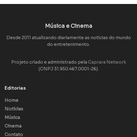
Música e Cinema
Desde 2011 atualizando diariamente as notícias do mundo
do entretenimento.
Projeto criado e administrado pela
Caprara Network
(CNPJ 31.950.467.0001-26).
Editorias
Home
Notícias
Música
Cinema
Contato