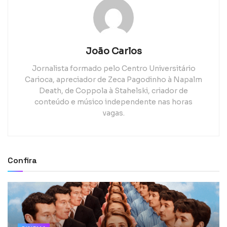
João Carlos
Jornalista formado pelo Centro Universitário
Carioca, apreciador de Zeca Pagodinho à Napalm
Death, de Coppola à Stahelski, criador de
conteúdo e músico independente nas horas
vagas.
Confira