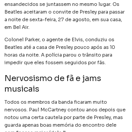
ensandecidos se juntassem no mesmo lugar. Os
Beatles aceitaram o convite de Presley para passar
a noite de sexta-feira, 27 de agosto, em sua casa,
em Bel Air.
Colonel Parker, o agente de Elvis, conduziu os
Beatles até a casa de Presley pouco após as 10
horas da noite. A polícia parou o trânsito para
impedir que eles fossem seguidos por fãs.
Nervosismo de fã e jams
musicais
Todos os membros da banda ficaram muito
nervosos. Paul McCartney contou anos depois que
notou uma certa cautela por parte de Presley, mas
guarda apenas boas memória do encontro dele