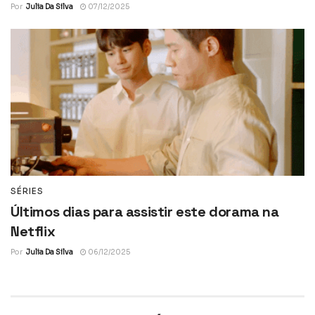
Por
Julia Da Silva
07/12/2025
SÉRIES
Últimos dias para assistir este dorama na
Netflix
Por
Julia Da Silva
06/12/2025