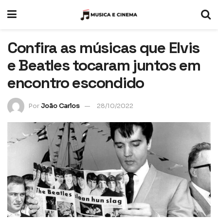
Confira as músicas que Elvis
e Beatles tocaram juntos em
encontro escondido
Por
João Carlos
28/10/2022