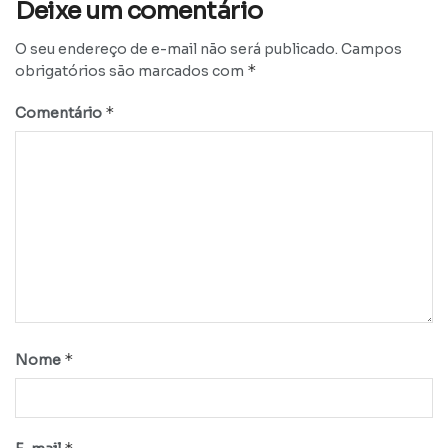
Deixe um comentário
O seu endereço de e-mail não será publicado.
Campos
*
obrigatórios são marcados com
*
Comentário
*
Nome