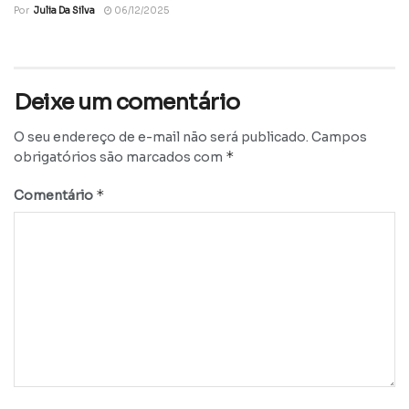
Por
Julia Da Silva
06/12/2025
Deixe um comentário
O seu endereço de e-mail não será publicado.
Campos
*
obrigatórios são marcados com
*
Comentário