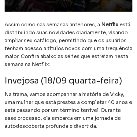
Assim como nas semanas anteriores, a
Netflix
está
distribuindo suas novidades diariamente, visando
ampliar seu catálogo, permitindo que os usuários
tenham acesso a títulos novos com uma frequência
maior. Confira abaixo as séries que estreiam nesta
semana na Netflix:
Invejosa (18/09 quarta-feira)
Na trama, vamos acompanhar a história de Vicky,
uma mulher que está prestes a completar 40 anos e
está passando por um término terrível. Durante
esse processo, ela embarca em uma jornada de
autodescoberta profunda e divertida.