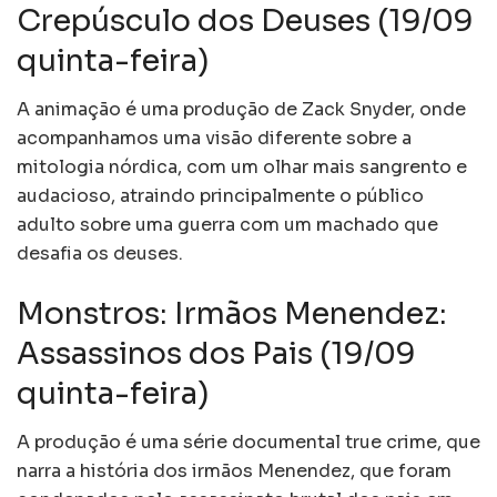
Crepúsculo dos Deuses (19/09
quinta-feira)
A animação é uma produção de Zack Snyder, onde
acompanhamos uma visão diferente sobre a
mitologia nórdica, com um olhar mais sangrento e
audacioso, atraindo principalmente o público
adulto sobre uma guerra com um machado que
desafia os deuses.
Monstros: Irmãos Menendez:
Assassinos dos Pais (19/09
quinta-feira)
A produção é uma série documental true crime, que
narra a história dos irmãos Menendez, que foram