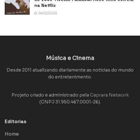
na Netflix
04/12/2025
Música e Cinema
Desde 2011 atualizando diariamente as notícias do mundo
do entretenimento.
Projeto criado e administrado pela
Caprara Network
(CNPJ 31.950.467.0001-26).
Editorias
Home