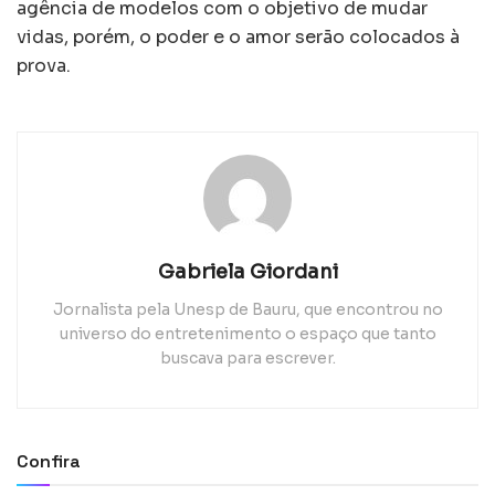
agência de modelos com o objetivo de mudar
vidas, porém, o poder e o amor serão colocados à
prova.
Gabriela Giordani
Jornalista pela Unesp de Bauru, que encontrou no
universo do entretenimento o espaço que tanto
buscava para escrever.
Confira