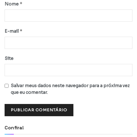
*
Nome
*
E-mail
Site
Salvar meus dados neste navegador para a próxima vez
que eu comentar.
Confira!