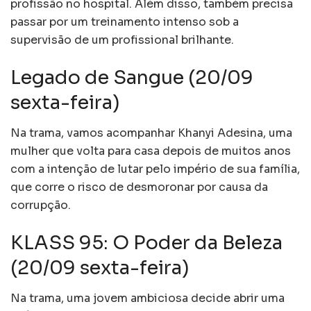
profissão no hospital. Além disso, também precisa
passar por um treinamento intenso sob a
supervisão de um profissional brilhante.
Legado de Sangue (20/09
sexta-feira)
Na trama, vamos acompanhar Khanyi Adesina, uma
mulher que volta para casa depois de muitos anos
com a intenção de lutar pelo império de sua família,
que corre o risco de desmoronar por causa da
corrupção.
KLASS 95: O Poder da Beleza
(20/09 sexta-feira)
Na trama, uma jovem ambiciosa decide abrir uma