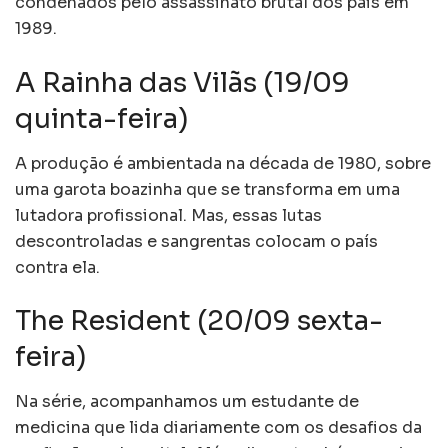
condenados pelo assassinato brutal dos pais em
1989.
A Rainha das Vilãs (19/09
quinta-feira)
A produção é ambientada na década de 1980, sobre
uma garota boazinha que se transforma em uma
lutadora profissional. Mas, essas lutas
descontroladas e sangrentas colocam o país
contra ela.
The Resident (20/09 sexta-
feira)
Na série, acompanhamos um estudante de
medicina que lida diariamente com os desafios da