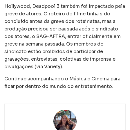
Hollywood, Deadpool 3 também foi impactado pela
greve de atores. O roteiro do filme tinha sido
concluído antes da greve dos roteiristas, mas a
produção precisou ser pausada após o sindicato
dos atores, o SAG-AFTRA, entrar oficialmente em
greve na semana passada. Os membros do
sindicato estão proibidos de participar de
gravações, entrevistas, coletivas de imprensa e
divulgações (via
Variety
).
Continue acompanhando o Música e Cinema para
ficar por dentro do mundo do entretenimento.