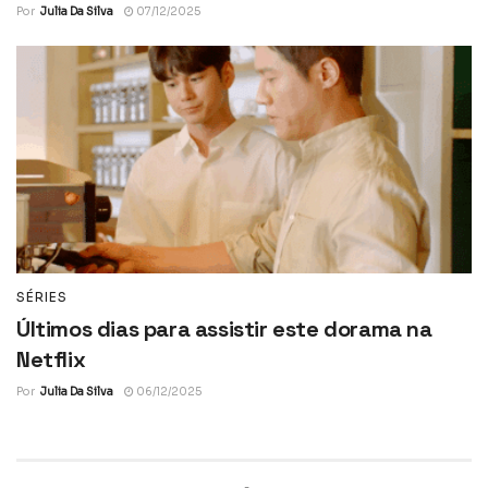
Por
Julia Da Silva
07/12/2025
SÉRIES
Últimos dias para assistir este dorama na
Netflix
Por
Julia Da Silva
06/12/2025