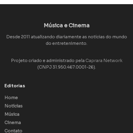
Música e Cinema
Desde 2011 atualizando diariamente as notícias do mundo
do entretenimento.
Projeto criado e administrado pela
Caprara Network
(CNPJ 31.950.467.0001-26).
Editorias
Home
Notícias
Música
Cinema
Contato