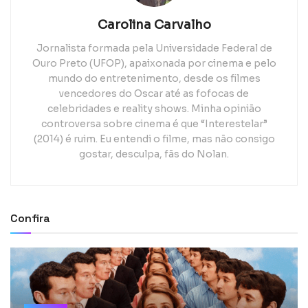
Carolina Carvalho
Jornalista formada pela Universidade Federal de
Ouro Preto (UFOP), apaixonada por cinema e pelo
mundo do entretenimento, desde os filmes
vencedores do Oscar até as fofocas de
celebridades e reality shows. Minha opinião
controversa sobre cinema é que “Interestelar”
(2014) é ruim. Eu entendi o filme, mas não consigo
gostar, desculpa, fãs do Nolan.
Confira