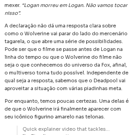
mexer.
“Logan morreu em Logan. Não vamos tocar
nisso”.
A declaração não dá uma resposta clara sobre
como o Wolverine vai parar do lado do mercenário
tagarela, o que abre uma série de possibilidades.
Pode ser que o filme se passe antes de Logan na
linha do tempo ou que o Wolverine do filme não
seja o que conhecemos do universo da Fox, afinal,
o multiverso torna tudo possível. Independente de
qual seja a resposta, sabemos que o Deadpool vai
aproveitar a situação com várias piadinhas meta.
Por enquanto, temos poucas certezas. Uma delas é
de que o Wolverine irá finalmente aparecer com
seu
icônico figurino
amarelo nas telonas.
Quick explainer video that tackles…