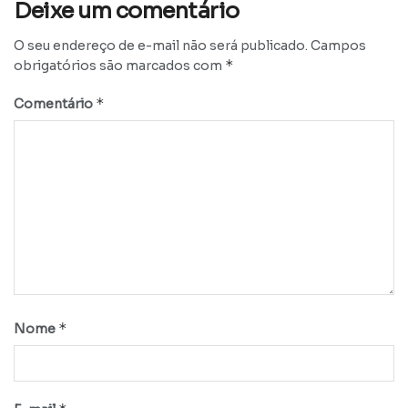
Deixe um comentário
O seu endereço de e-mail não será publicado.
Campos
*
obrigatórios são marcados com
*
Comentário
*
Nome