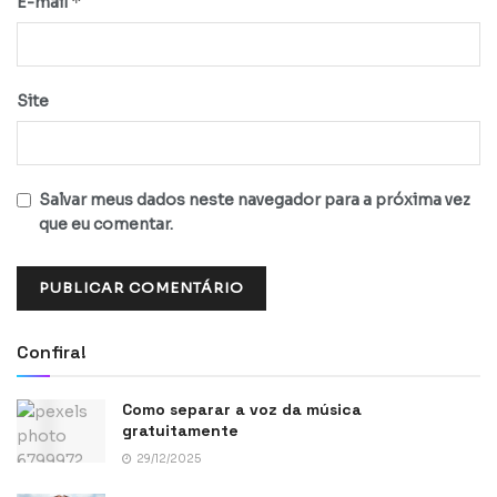
*
E-mail
Site
Salvar meus dados neste navegador para a próxima vez
que eu comentar.
Confira!
Como separar a voz da música
gratuitamente
29/12/2025