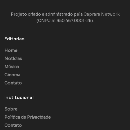
Projeto criado e administrado pela
Caprara Network
(CNPJ 31.950.467.0001-26).
Editorias
Home
Notícias
Música
Cinema
Contato
Institucional
Sobre
Política de Privacidade
Contato