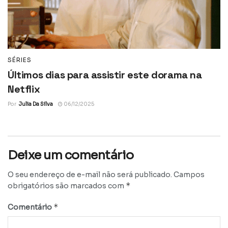
SÉRIES
Últimos dias para assistir este dorama na
Netflix
Por
Julia Da Silva
06/12/2025
Deixe um comentário
O seu endereço de e-mail não será publicado.
Campos
*
obrigatórios são marcados com
*
Comentário