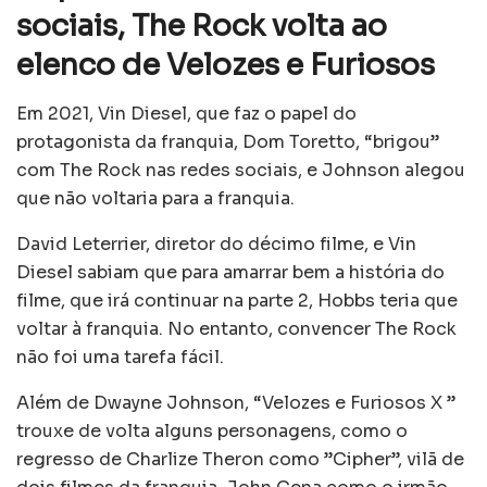
sociais, The Rock volta ao
elenco de Velozes e Furiosos
Em 2021, Vin Diesel, que faz o papel do
protagonista da franquia, Dom Toretto, “brigou”
com The Rock nas redes sociais, e Johnson alegou
que não voltaria para a franquia.
David Leterrier, diretor do décimo filme, e Vin
Diesel sabiam que para amarrar bem a história do
filme, que irá continuar na parte 2, Hobbs teria que
voltar à franquia. No entanto, convencer The Rock
não foi uma tarefa fácil.
Além de Dwayne Johnson, “Velozes e Furiosos X ”
trouxe de volta alguns personagens, como o
regresso de Charlize Theron como ”Cipher”, vilã de