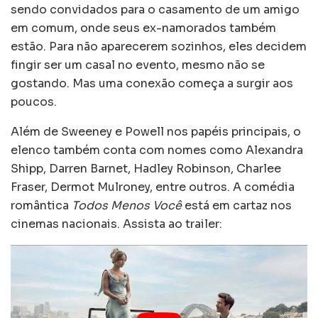
sendo convidados para o casamento de um amigo
em comum, onde seus ex-namorados também
estão. Para não aparecerem sozinhos, eles decidem
fingir ser um casal no evento, mesmo não se
gostando. Mas uma conexão começa a surgir aos
poucos.
Além de Sweeney e Powell nos papéis principais, o
elenco também conta com nomes como Alexandra
Shipp, Darren Barnet, Hadley Robinson, Charlee
Fraser, Dermot Mulroney, entre outros. A comédia
romântica
Todos Menos Você
está em cartaz nos
cinemas nacionais. Assista ao trailer: