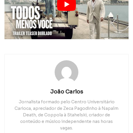
João Carlos
Jornalista formado pelo Centro Universitário
Carioca, apreciador de Zeca Pagodinho à Napalm
Death, de Coppola à Stahelski, criador de
conteúdo e músico independente nas horas
vagas.