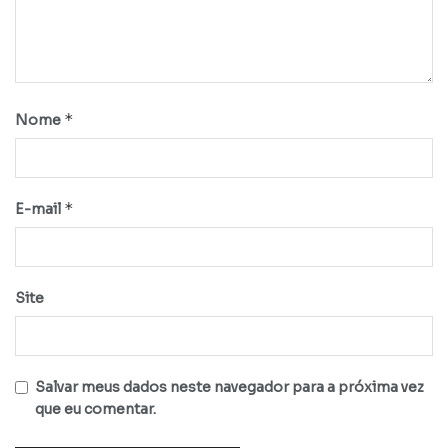
*
Nome
*
E-mail
Site
Salvar meus dados neste navegador para a próxima vez
que eu comentar.