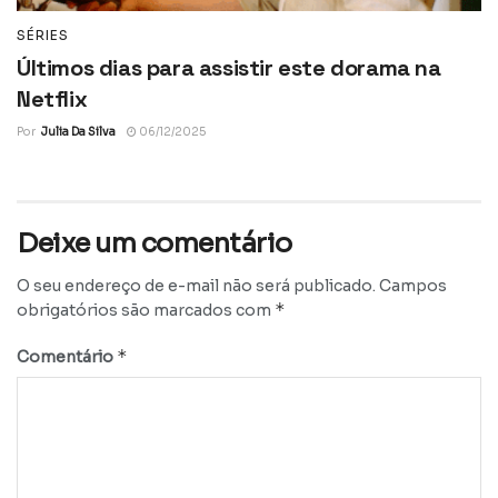
SÉRIES
Últimos dias para assistir este dorama na
Netflix
Por
Julia Da Silva
06/12/2025
Deixe um comentário
O seu endereço de e-mail não será publicado.
Campos
*
obrigatórios são marcados com
*
Comentário