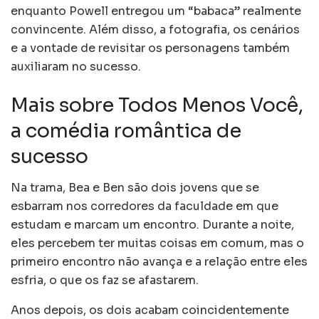
enquanto Powell entregou um “babaca” realmente
convincente. Além disso, a fotografia, os cenários
e a vontade de revisitar os personagens também
auxiliaram no sucesso.
Mais sobre Todos Menos Você,
a comédia romântica de
sucesso
Na trama, Bea e Ben são dois jovens que se
esbarram nos corredores da faculdade em que
estudam e marcam um encontro. Durante a noite,
eles percebem ter muitas coisas em comum, mas o
primeiro encontro não avança e a relação entre eles
esfria, o que os faz se afastarem.
Anos depois, os dois acabam coincidentemente