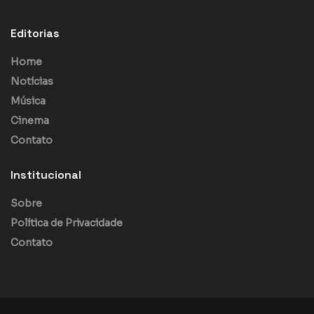
Editorias
Home
Notícias
Música
Cinema
Contato
Institucional
Sobre
Política de Privacidade
Contato